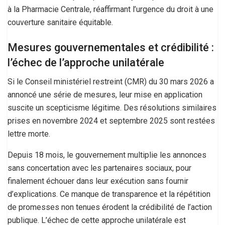
à la Pharmacie Centrale, réaffirmant l’urgence du droit à une
couverture sanitaire équitable.
Mesures gouvernementales et crédibilité :
l’échec de l’approche unilatérale
Si le Conseil ministériel restreint (CMR) du 30 mars 2026 a
annoncé une série de mesures, leur mise en application
suscite un scepticisme légitime. Des résolutions similaires
prises en novembre 2024 et septembre 2025 sont restées
lettre morte.
Depuis 18 mois, le gouvernement multiplie les annonces
sans concertation avec les partenaires sociaux, pour
finalement échouer dans leur exécution sans fournir
d’explications. Ce manque de transparence et la répétition
de promesses non tenues érodent la crédibilité de l’action
publique. L’échec de cette approche unilatérale est