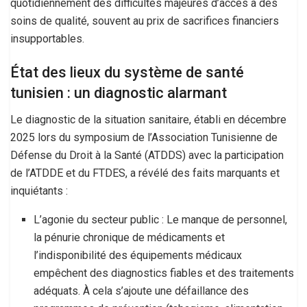
quotidiennement des difficultés majeures d’accès à des
soins de qualité, souvent au prix de sacrifices financiers
insupportables.
État des lieux du système de santé
tunisien : un diagnostic alarmant
Le diagnostic de la situation sanitaire, établi en décembre
2025 lors du symposium de l’Association Tunisienne de
Défense du Droit à la Santé (ATDDS) avec la participation
de l’ATDDE et du FTDES, a révélé des faits marquants et
inquiétants :
L’agonie du secteur public : Le manque de personnel,
la pénurie chronique de médicaments et
l’indisponibilité des équipements médicaux
empêchent des diagnostics fiables et des traitements
adéquats. À cela s’ajoute une défaillance des