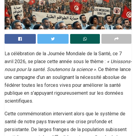
La célébration de la Journée Mondiale de la Santé, ce 7
avril 2026, se place cette année sous le thème :
« Unissons-
nous pour la santé. Soutenons la science »
. Ce thème lance
une campagne d’un an soulignant la nécessité absolue de
fédérer toutes les forces vives pour améliorer la santé
publique en s’appuyant rigoureusement sur les données
scientifiques.
Cette commémoration intervient alors que le système de
santé de notre pays traverse une crise profonde et
persistante. De larges franges de la population subissent