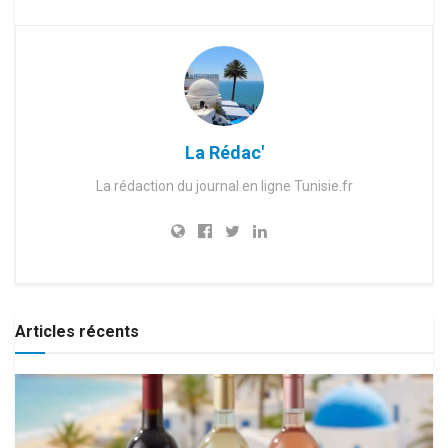
La Rédac'
La rédaction du journal en ligne Tunisie.fr
Articles récents