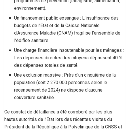
programmes de prévention (tabagisme, alimentation,
environnement).
Un financement public exsangue : L’insuffisance des
budgets de l’État et de la Caisse Nationale
d’Assurance Maladie (CNAM) fragilise l’ensemble de
l’édifice sanitaire.
Une charge financière insoutenable pour les ménages :
Les dépenses directes des citoyens dépassent 40 %
des dépenses totales de santé.
Une exclusion massive : Près d’un cinquième de la
population (soit 2 270 000 personnes selon le
recensement de 2024) ne dispose d’aucune
couverture sanitaire.
Ce constat de défaillance a été corroboré par les plus
hautes autorités de l’État lors des récentes visites du
Président de la République à la Polyclinique de la CNSS et