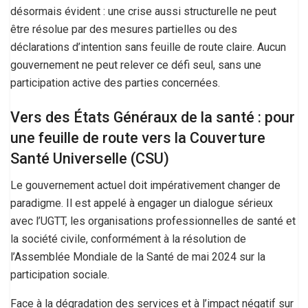
désormais évident : une crise aussi structurelle ne peut
être résolue par des mesures partielles ou des
déclarations d’intention sans feuille de route claire. Aucun
gouvernement ne peut relever ce défi seul, sans une
participation active des parties concernées.
Vers des États Généraux de la santé : pour
une feuille de route vers la Couverture
Santé Universelle (CSU)
Le gouvernement actuel doit impérativement changer de
paradigme. Il est appelé à engager un dialogue sérieux
avec l’UGTT, les organisations professionnelles de santé et
la société civile, conformément à la résolution de
l’Assemblée Mondiale de la Santé de mai 2024 sur la
participation sociale.
Face à la dégradation des services et à l’impact négatif sur