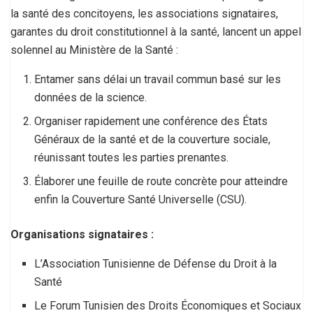
la santé des concitoyens, les associations signataires,
garantes du droit constitutionnel à la santé, lancent un appel
solennel au Ministère de la Santé :
Entamer sans délai un travail commun basé sur les
données de la science.
Organiser rapidement une conférence des États
Généraux de la santé et de la couverture sociale,
réunissant toutes les parties prenantes.
Élaborer une feuille de route concrète pour atteindre
enfin la Couverture Santé Universelle (CSU).
Organisations signataires :
L’Association Tunisienne de Défense du Droit à la
Santé
Le Forum Tunisien des Droits Économiques et Sociaux