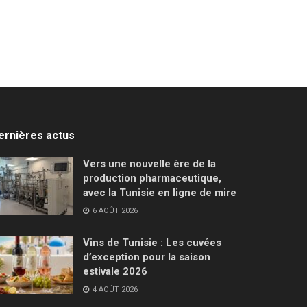
ernières actus
Vers une nouvelle ère de la
production pharmaceutique,
avec la Tunisie en ligne de mire
6 AOÛT 2026
Vins de Tunisie : Les cuvées
d’exception pour la saison
estivale 2026
4 AOÛT 2026