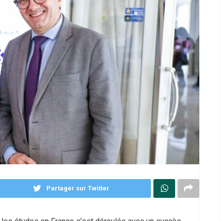
Partager sur Twitter