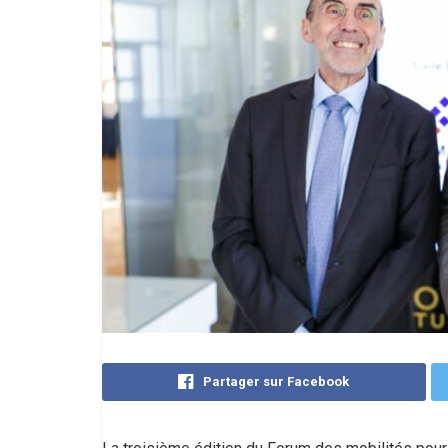
Partager sur Facebook