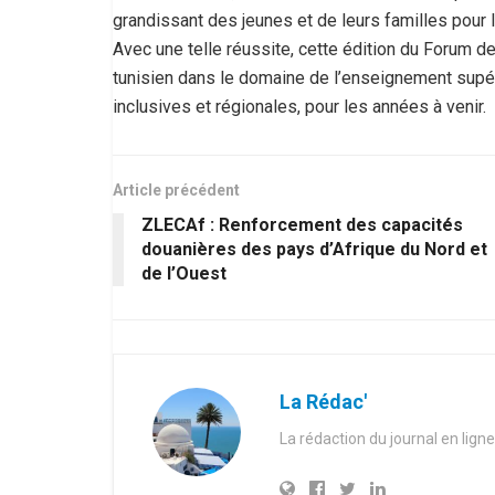
grandissant des jeunes et de leurs familles pour le
Avec une telle réussite, cette édition du Forum des
tunisien dans le domaine de l’enseignement supérie
inclusives et régionales, pour les années à venir.
Article précédent
ZLECAf : Renforcement des capacités
douanières des pays d’Afrique du Nord et
de l’Ouest
La Rédac'
La rédaction du journal en ligne