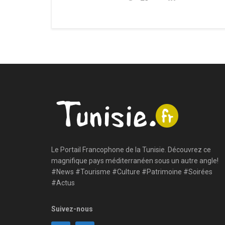
Le Portail Francophone de la Tunisie. Découvrez ce
magnifique pays méditerranéen sous un autre angle!
#News #Tourisme #Culture #Patrimoine #Soirées
#Actus
Suivez-nous