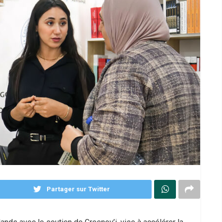
Partager sur Twitter