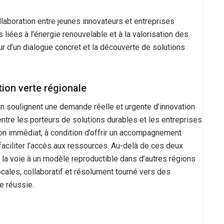
ollaboration entre jeunes innovateurs et entreprises
 liées à l’énergie renouvelable et à la valorisation des
r d’un dialogue concret et la découverte de solutions
ion verte régionale
n soulignent une demande réelle et urgente d’innovation
entre les porteurs de solutions durables et les entreprises
ion immédiat, à condition d’offrir un accompagnement
faciliter l’accès aux ressources. Au-delà de ces deux
e la voie à un modèle reproductible dans d’autres régions
ocales, collaboratif et résolument tourné vers des
e réussie.