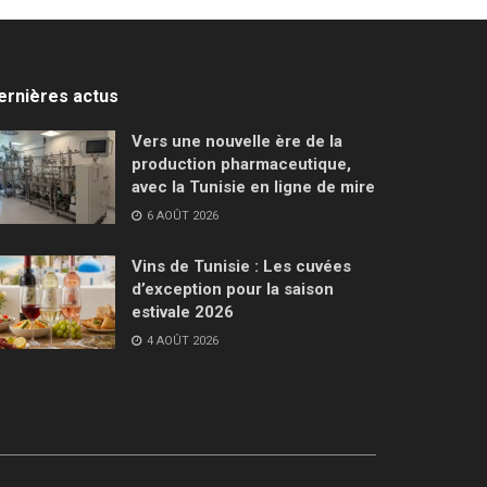
ernières actus
Vers une nouvelle ère de la
production pharmaceutique,
avec la Tunisie en ligne de mire
6 AOÛT 2026
Vins de Tunisie : Les cuvées
d’exception pour la saison
estivale 2026
4 AOÛT 2026