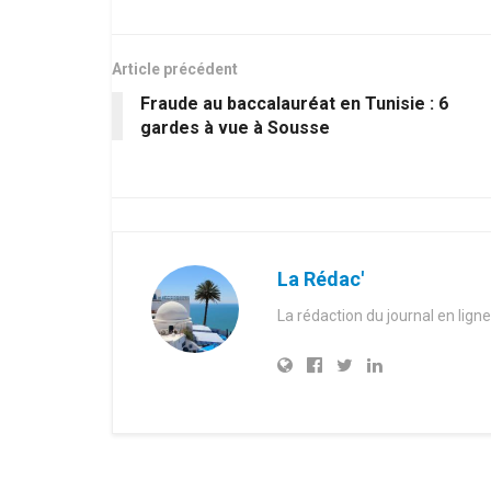
Article précédent
Fraude au baccalauréat en Tunisie : 6
gardes à vue à Sousse
La Rédac'
La rédaction du journal en ligne