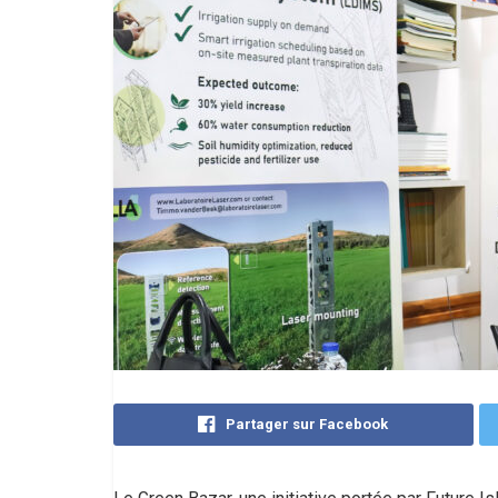
Partager sur Facebook