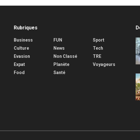
Rubriques
D
Business
FUN
Sport
Culture
News
Tech
Evasion
Non Classé
TRE
Expat
Planète
Voyageurs
Food
Santé