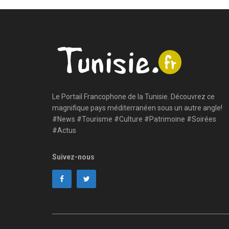
Le Portail Francophone de la Tunisie. Découvrez ce
magnifique pays méditerranéen sous un autre angle!
#News #Tourisme #Culture #Patrimoine #Soirées
#Actus
Suivez-nous