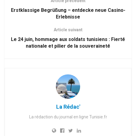
Article précédent
Erstklassige Begrüßung – entdecke neue Casino-
Erlebnisse
Article suivant
Le 24 juin, hommage aux soldats tunisiens : Fierté
nationale et pilier de la souveraineté
La Rédac'
La rédaction du journal en ligne Tunisie.fr