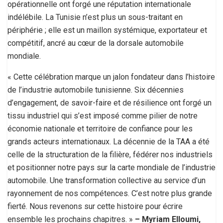
opérationnelle ont forgé une réputation internationale
indélébile. La Tunisie n’est plus un sous-traitant en
périphérie ; elle est un maillon systémique, exportateur et
compétitif, ancré au cœur de la dorsale automobile
mondiale.
« Cette célébration marque un jalon fondateur dans l’histoire
de l’industrie automobile tunisienne. Six décennies
d’engagement, de savoir-faire et de résilience ont forgé un
tissu industriel qui s’est imposé comme pilier de notre
économie nationale et territoire de confiance pour les
grands acteurs internationaux. La décennie de la TAA a été
celle de la structuration de la filière, fédérer nos industriels
et positionner notre pays sur la carte mondiale de l’industrie
automobile. Une transformation collective au service d’un
rayonnement de nos compétences. C’est notre plus grande
fierté. Nous revenons sur cette histoire pour écrire
ensemble les prochains chapitres. »
– Myriam Elloumi,