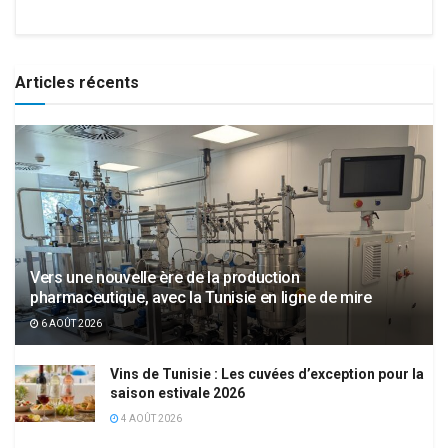
Articles récents
Vers une nouvelle ère de la production
pharmaceutique, avec la Tunisie en ligne de mire
6 AOÛT 2026
Vins de Tunisie : Les cuvées d’exception pour la
saison estivale 2026
4 AOÛT 2026