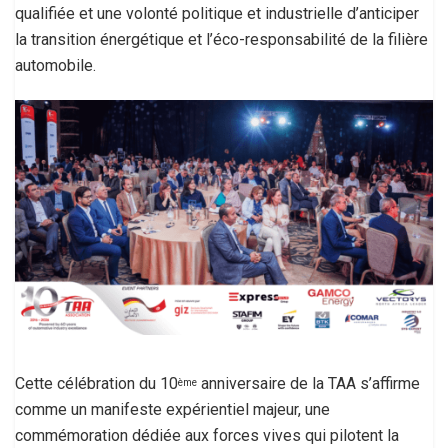
qualifiée et une volonté politique et industrielle d’anticiper
la transition énergétique et l’éco-responsabilité de la filière
automobile.
Cette célébration du 10
anniversaire de la TAA s’affirme
ème
comme un manifeste expérientiel majeur, une
commémoration dédiée aux forces vives qui pilotent la