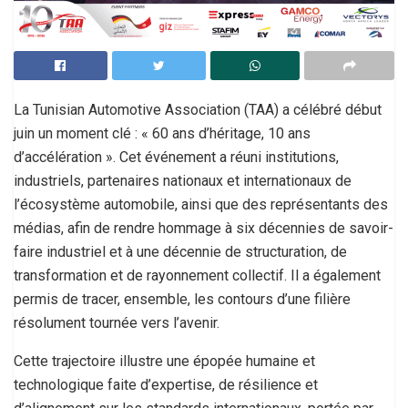
La Tunisian Automotive Association (TAA) a célébré début
juin un moment clé : « 60 ans d’héritage, 10 ans
d’accélération ». Cet événement a réuni institutions,
industriels, partenaires nationaux et internationaux de
l’écosystème automobile, ainsi que des représentants des
médias, afin de rendre hommage à six décennies de savoir-
faire industriel et à une décennie de structuration, de
transformation et de rayonnement collectif. Il a également
permis de tracer, ensemble, les contours d’une filière
résolument tournée vers l’avenir.
Cette trajectoire illustre une épopée humaine et
technologique faite d’expertise, de résilience et