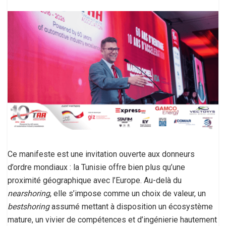
Ce manifeste est une invitation ouverte aux donneurs
d’ordre mondiaux : la Tunisie offre bien plus qu’une
proximité géographique avec l’Europe. Au-delà du
nearshoring
, elle s’impose comme un choix de valeur, un
bestshoring
assumé mettant à disposition un écosystème
mature, un vivier de compétences et d’ingénierie hautement