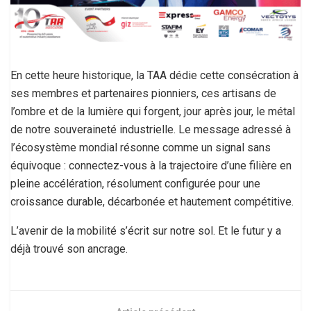
En cette heure historique, la TAA dédie cette consécration à
ses membres et partenaires pionniers, ces artisans de
l’ombre et de la lumière qui forgent, jour après jour, le métal
de notre souveraineté industrielle. Le message adressé à
l’écosystème mondial résonne comme un signal sans
équivoque : connectez-vous à la trajectoire d’une filière en
pleine accélération, résolument configurée pour une
croissance durable, décarbonée et hautement compétitive.
L’avenir de la mobilité s’écrit sur notre sol. Et le futur y a
déjà trouvé son ancrage.