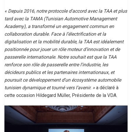
« Depuis 2016, notre protocole d’accord avec la TAA et plus
tard avec la TAMA (Tunisian Automotive Management
Academy), a transformé un engagement commun en
collaboration durable. Face à l’électrification et la
digitalisation et la mobilité durable, la TAA est idéalement
positionnée pour jouer un rôle moteur d’innovation et de
passerelle internationale. Notre souhait est que la TAA
renforce son rôle de passerelle entre l’industrie, les
décideurs publics et les partenaires internationaux, et
poursuit ce développement d’un écosystème automobile
tunisien dynamique et tourné vers l’avenir. »
a déclaré à
cette occasion Hildegard Müller, Présidente de la VDA.