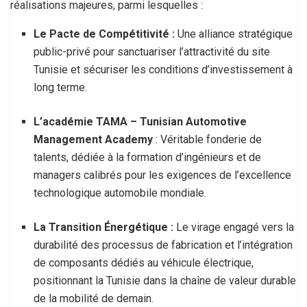
réalisations majeures, parmi lesquelles :
Le Pacte de Compétitivité :
Une alliance stratégique
public-privé pour sanctuariser l’attractivité du site
Tunisie et sécuriser les conditions d’investissement à
long terme.
L’académie TAMA – Tunisian Automotive
Management Academy
: Véritable fonderie de
talents, dédiée à la formation d’ingénieurs et de
managers calibrés pour les exigences de l’excellence
technologique automobile mondiale.
La Transition Énergétique :
Le virage engagé vers la
durabilité des processus de fabrication et l’intégration
de composants dédiés au véhicule électrique,
positionnant la Tunisie dans la chaîne de valeur durable
de la mobilité de demain.