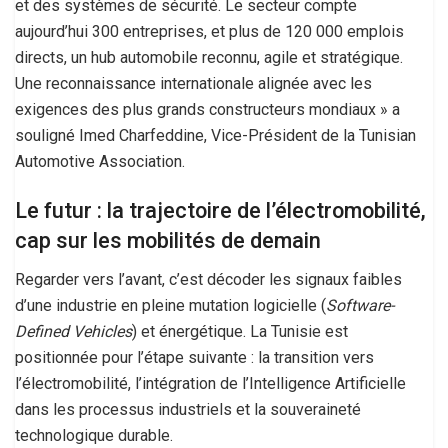
et des systèmes de sécurité. Le secteur compte
aujourd’hui 300 entreprises, et plus de 120 000 emplois
directs, un hub automobile reconnu, agile et stratégique.
Une reconnaissance internationale alignée avec les
exigences des plus grands constructeurs mondiaux » a
souligné Imed Charfeddine, Vice-Président de la Tunisian
Automotive Association.
Le futur : la trajectoire de l’électromobilité,
cap sur les mobilités de demain
Regarder vers l’avant, c’est décoder les signaux faibles
d’une industrie en pleine mutation logicielle (
Software-
Defined Vehicles
) et énergétique. La Tunisie est
positionnée pour l’étape suivante : la transition vers
l’électromobilité, l’intégration de l’Intelligence Artificielle
dans les processus industriels et la souveraineté
technologique durable.