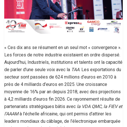
« Ces dix ans se résument en un seul mot « convergence ».
Les forces de notre industrie existaient en ordre dispersé.
Aujourd’hui, Industriels, institutions et talents ont la capacité
de parler d’une seule voix avec la
TAA
. Les exportations du
secteur sont passées de 624 millions d’euros en 2010 à
près de 4 milliards d’euros en 2025. Une croissance
moyenne de 16% par an depuis 2018, avec des projections
à 4,2 milliards d’euros fin 2026. Ce rayonnement résulte de
partenariats stratégiques bâtis avec
la VDA QMC, la FIEV et
l’AAAM
à l’échelle africaine, qui ont permis d’attirer les
leaders mondiaux du câblage, de l’électronique embarquée