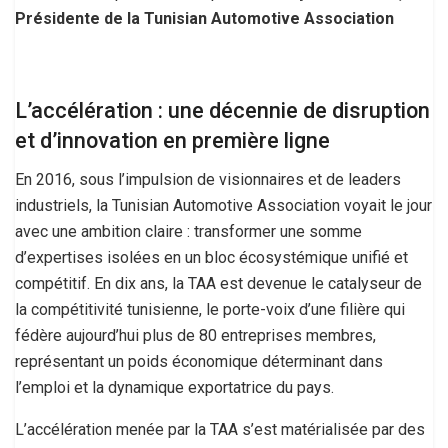
Présidente de la Tunisian Automotive Association
L’accélération : une décennie de disruption
et d’innovation en première ligne
En 2016, sous l’impulsion de visionnaires et de leaders
industriels, la Tunisian Automotive Association voyait le jour
avec une ambition claire : transformer une somme
d’expertises isolées en un bloc écosystémique unifié et
compétitif. En dix ans, la TAA est devenue le catalyseur de
la compétitivité tunisienne, le porte-voix d’une filière qui
fédère aujourd’hui plus de 80 entreprises membres,
représentant un poids économique déterminant dans
l’emploi et la dynamique exportatrice du pays.
L’accélération menée par la TAA s’est matérialisée par des