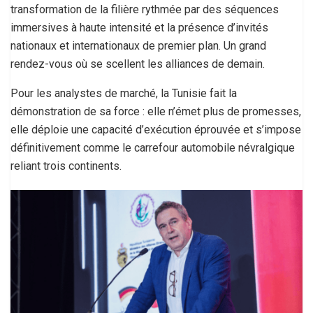
transformation de la filière rythmée par des séquences
immersives à haute intensité et la présence d’invités
nationaux et internationaux de premier plan. Un grand
rendez-vous où se scellent les alliances de demain.
Pour les analystes de marché, la Tunisie fait la
démonstration de sa force : elle n’émet plus de promesses,
elle déploie une capacité d’exécution éprouvée et s’impose
définitivement comme le carrefour automobile névralgique
reliant trois continents.