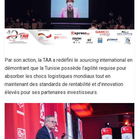
Par son action, la TAA a redéfini le
sourcing
international en
démontrant que la Tunisie possède l’agilité requise pour
absorber les chocs logistiques mondiaux tout en
maintenant des standards de rentabilité et d’innovation
élevés pour ses partenaires investisseurs.