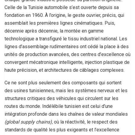
Celle de la Tunisie automobile s’est ouverte depuis sa
fondation en 1960. À l’origine, le geste ouvrier, précis, qui
assemblait les premières lignes cinématiques. Puis,
décennie après décennie, la montée en gamme
technologique a transfiguré le tissu industriel national. Les
lignes d’assemblage rudimentaires ont cédé la place à des
unités de production avancées, des centres d’excellence où
convergent mécatronique intelligente, injection plastique de
haute précision, et architectures de câblages complexes.
Ce ne sont plus seulement des composants qui sortent
des usines tunisiennes, mais les systèmes nerveux et les
structures critiques des véhicules qui circulent sur les
routes du monde. Indélébile tunisien est celui d’une
intégration profonde dans les chaînes de valeur mondiales
(global supply chains),
où la réactivité, le respect des
standards de qualité les plus exigeants et l’excellence