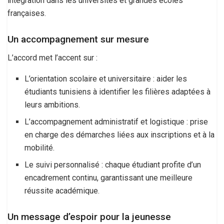
intégration dans les universités et grandes écoles
françaises.
Un accompagnement sur mesure
L’accord met l’accent sur :
L’orientation scolaire et universitaire : aider les
étudiants tunisiens à identifier les filières adaptées à
leurs ambitions.
L’accompagnement administratif et logistique : prise
en charge des démarches liées aux inscriptions et à la
mobilité.
Le suivi personnalisé : chaque étudiant profite d’un
encadrement continu, garantissant une meilleure
réussite académique.
Un message d’espoir pour la jeunesse