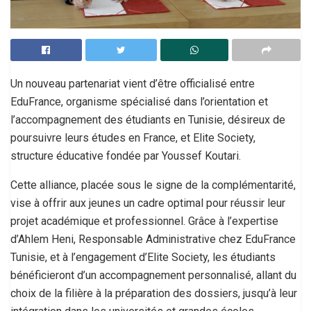
Un nouveau partenariat vient d’être officialisé entre
EduFrance, organisme spécialisé dans l’orientation et
l’accompagnement des étudiants en Tunisie, désireux de
poursuivre leurs études en France, et Elite Society,
structure éducative fondée par Youssef Koutari.
Cette alliance, placée sous le signe de la complémentarité,
vise à offrir aux jeunes un cadre optimal pour réussir leur
projet académique et professionnel. Grâce à l’expertise
d’Ahlem Heni, Responsable Administrative chez EduFrance
Tunisie, et à l’engagement d’Elite Society, les étudiants
bénéficieront d’un accompagnement personnalisé, allant du
choix de la filière à la préparation des dossiers, jusqu’à leur