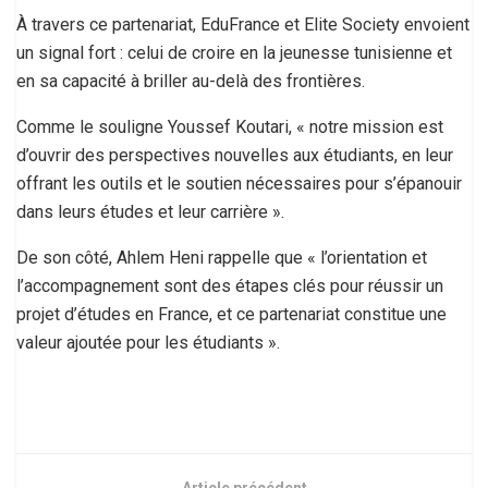
À travers ce partenariat, EduFrance et Elite Society envoient
un signal fort : celui de croire en la jeunesse tunisienne et
en sa capacité à briller au-delà des frontières.
Comme le souligne Youssef Koutari, « notre mission est
d’ouvrir des perspectives nouvelles aux étudiants, en leur
offrant les outils et le soutien nécessaires pour s’épanouir
dans leurs études et leur carrière ».
De son côté, Ahlem Heni rappelle que « l’orientation et
l’accompagnement sont des étapes clés pour réussir un
projet d’études en France, et ce partenariat constitue une
valeur ajoutée pour les étudiants ».