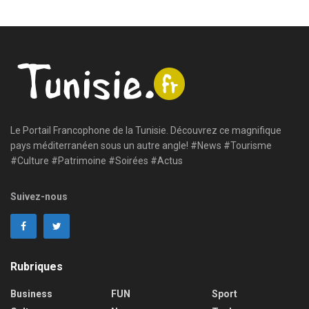
Le Portail Francophone de la Tunisie. Découvrez ce magnifique
pays méditerranéen sous un autre angle! #News #Tourisme
#Culture #Patrimoine #Soirées #Actus
Suivez-nous
Rubriques
Business
FUN
Sport