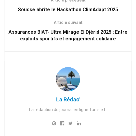
Article précédent
Sousse abrite le Hackathon ClimAdapt 2025
Article suivant
Assurances BIAT- Ultra Mirage El Djérid 2025 : Entre
exploits sportifs et engagement solidaire
La Rédac'
La rédaction du journal en ligne Tunisie.fr