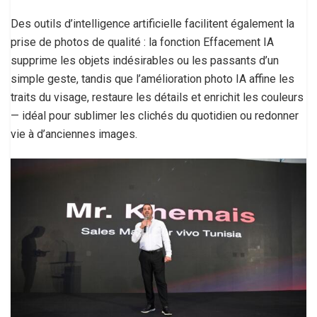
Des outils d’intelligence artificielle facilitent également la
prise de photos de qualité : la fonction Effacement IA
supprime les objets indésirables ou les passants d’un
simple geste, tandis que l’amélioration photo IA affine les
traits du visage, restaure les détails et enrichit les couleurs
— idéal pour sublimer les clichés du quotidien ou redonner
vie à d’anciennes images.