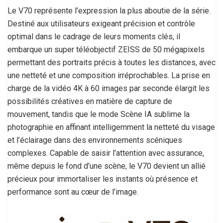
Le V70 représente l’expression la plus aboutie de la série.
Destiné aux utilisateurs exigeant précision et contrôle
optimal dans le cadrage de leurs moments clés, il
embarque un super téléobjectif ZEISS de 50 mégapixels
permettant des portraits précis à toutes les distances, avec
une netteté et une composition irréprochables. La prise en
charge de la vidéo 4K à 60 images par seconde élargit les
possibilités créatives en matière de capture de
mouvement, tandis que le mode Scène IA sublime la
photographie en affinant intelligemment la netteté du visage
et l’éclairage dans des environnements scéniques
complexes. Capable de saisir l’attention avec assurance,
même depuis le fond d’une scène, le V70 devient un allié
précieux pour immortaliser les instants où présence et
performance sont au cœur de l’image.