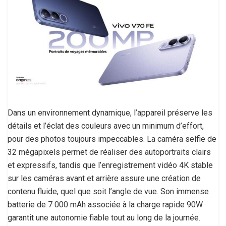
Dans un environnement dynamique, l’appareil préserve les
détails et l’éclat des couleurs avec un minimum d’effort,
pour des photos toujours impeccables. La caméra selfie de
32 mégapixels permet de réaliser des autoportraits clairs
et expressifs, tandis que l’enregistrement vidéo 4K stable
sur les caméras avant et arrière assure une création de
contenu fluide, quel que soit l’angle de vue. Son immense
batterie de 7 000 mAh associée à la charge rapide 90W
garantit une autonomie fiable tout au long de la journée.