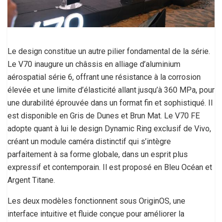
Le design constitue un autre pilier fondamental de la série.
Le V70 inaugure un châssis en alliage d’aluminium
aérospatial série 6, offrant une résistance à la corrosion
élevée et une limite d’élasticité allant jusqu’à 360 MPa, pour
une durabilité éprouvée dans un format fin et sophistiqué. Il
est disponible en Gris de Dunes et Brun Mat. Le V70 FE
adopte quant à lui le design Dynamic Ring exclusif de Vivo,
créant un module caméra distinctif qui s’intègre
parfaitement à sa forme globale, dans un esprit plus
expressif et contemporain. Il est proposé en Bleu Océan et
Argent Titane.
Les deux modèles fonctionnent sous OriginOS, une
interface intuitive et fluide conçue pour améliorer la