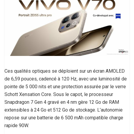
Ces qualités optiques se déploient sur un écran AMOLED
de 6,59 pouces, cadencé à 120 Hz, avec une luminosité de
pointe de 5 000 nits et une protection assurée par le verre
Schott Xensation Core. Sous le capot, le processeur
Snapdragon 7 Gen 4 gravé en 4 nm gère 12 Go de RAM
extensibles à 24 Go et 512 Go de stockage. L’autonomie
repose sur une batterie de 6 500 mAh compatible charge
rapide 90W.