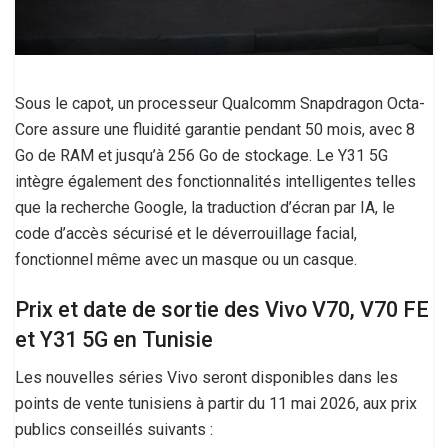
Sous le capot, un processeur Qualcomm Snapdragon Octa-
Core assure une fluidité garantie pendant 50 mois, avec 8
Go de RAM et jusqu’à 256 Go de stockage. Le Y31 5G
intègre également des fonctionnalités intelligentes telles
que la recherche Google, la traduction d’écran par IA, le
code d’accès sécurisé et le déverrouillage facial,
fonctionnel même avec un masque ou un casque.
Prix et date de sortie des Vivo V70, V70 FE
et Y31 5G en Tunisie
Les nouvelles séries Vivo seront disponibles dans les
points de vente tunisiens à partir du 11 mai 2026, aux prix
publics conseillés suivants :