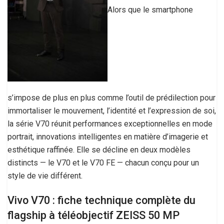
Alors que le smartphone
s’impose de plus en plus comme l’outil de prédilection pour
immortaliser le mouvement, l’identité et l’expression de soi,
la série V70 réunit performances exceptionnelles en mode
portrait, innovations intelligentes en matière d’imagerie et
esthétique raffinée. Elle se décline en deux modèles
distincts — le V70 et le V70 FE — chacun conçu pour un
style de vie différent.
Vivo V70 : fiche technique complète du
flagship à téléobjectif ZEISS 50 MP