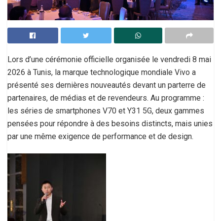
Lors d’une cérémonie officielle organisée le vendredi 8 mai
2026 à Tunis, la marque technologique mondiale Vivo a
présenté ses dernières nouveautés devant un parterre de
partenaires, de médias et de revendeurs. Au programme :
les séries de smartphones V70 et Y31 5G, deux gammes
pensées pour répondre à des besoins distincts, mais unies
par une même exigence de performance et de design.