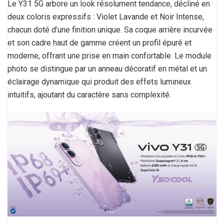
Le Y31 5G arbore un look résolument tendance, décliné en
deux coloris expressifs : Violet Lavande et Noir Intense,
chacun doté d’une finition unique. Sa coque arrière incurvée
et son cadre haut de gamme créent un profil épuré et
moderne, offrant une prise en main confortable. Le module
photo se distingue par un anneau décoratif en métal et un
éclairage dynamique qui produit des effets lumineux
intuitifs, ajoutant du caractère sans complexité.