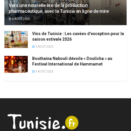
Vers une nouvelle ère de la production
pharmaceutique, avec la Tunisie en ligne de mire
6 AOÛT 2026
Vins de Tunisie : Les cuvées d’exception pour la
saison estivale 2026
4 AOÛT 2026
Bouthaina Nabouli dévoile « Doulicha » au
Festival International de Hammamet
4 AOÛT 2026