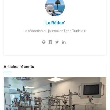
La Rédac'
La rédaction du journal en ligne Tunisie.fr
Articles récents