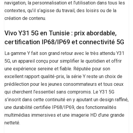
navigation, la personnalisation et l’utilisation dans tous les
contextes, qu’il s’agisse du travail, des loisirs ou de la
création de contenu.
Vivo Y31 5G en Tunisie : prix abordable,
certification IP68/IP69 et connectivité 5G
La gamme Y fait son grand retour avec le très attendu Y31
5G, un appareil conçu pour simplifier le quotidien et offrir
une expérience sereine et fiable. Réputée pour son
excellent rapport qualité-prix, la série Y reste un choix de
prédilection pour les jeunes consommateurs et tous ceux
qui cherchent l’essentiel sans compromis. Le Y31 5G
s’inscrit dans cette continuité en y ajoutant un design raffiné,
une durabilité certifiée IP68/IP69, des fonctionnalités
multimédias immersives et une imagerie HD d’une grande
netteté.