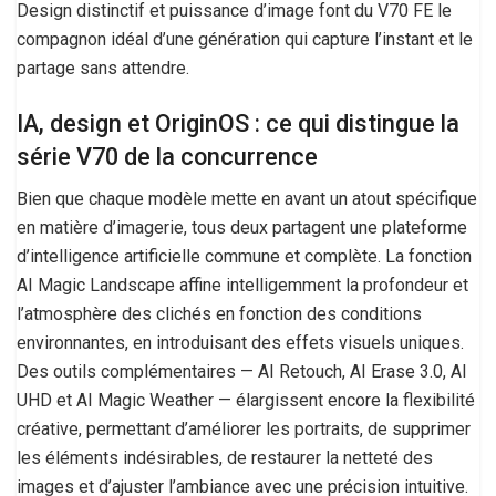
Design distinctif et puissance d’image font du V70 FE le
compagnon idéal d’une génération qui capture l’instant et le
partage sans attendre.
IA, design et OriginOS : ce qui distingue la
série V70 de la concurrence
Bien que chaque modèle mette en avant un atout spécifique
en matière d’imagerie, tous deux partagent une plateforme
d’intelligence artificielle commune et complète. La fonction
AI Magic Landscape affine intelligemment la profondeur et
l’atmosphère des clichés en fonction des conditions
environnantes, en introduisant des effets visuels uniques.
Des outils complémentaires — AI Retouch, AI Erase 3.0, AI
UHD et AI Magic Weather — élargissent encore la flexibilité
créative, permettant d’améliorer les portraits, de supprimer
les éléments indésirables, de restaurer la netteté des
images et d’ajuster l’ambiance avec une précision intuitive.