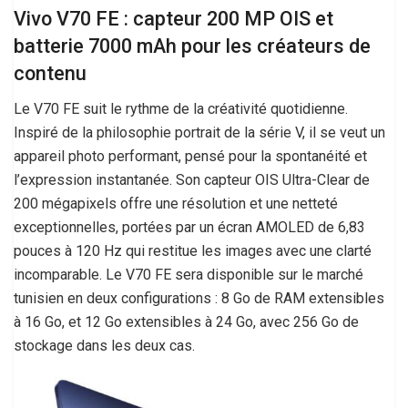
Vivo V70 FE : capteur 200 MP OIS et
batterie 7000 mAh pour les créateurs de
contenu
Le V70 FE suit le rythme de la créativité quotidienne.
Inspiré de la philosophie portrait de la série V, il se veut un
appareil photo performant, pensé pour la spontanéité et
l’expression instantanée. Son capteur OIS Ultra-Clear de
200 mégapixels offre une résolution et une netteté
exceptionnelles, portées par un écran AMOLED de 6,83
pouces à 120 Hz qui restitue les images avec une clarté
incomparable. Le V70 FE sera disponible sur le marché
tunisien en deux configurations : 8 Go de RAM extensibles
à 16 Go, et 12 Go extensibles à 24 Go, avec 256 Go de
stockage dans les deux cas.