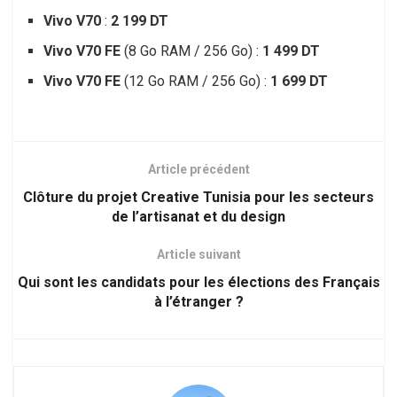
Vivo V70
:
2 199 DT
Vivo V70 FE
(8 Go RAM / 256 Go) :
1 499 DT
Vivo V70 FE
(12 Go RAM / 256 Go) :
1 699 DT
Article précédent
Clôture du projet Creative Tunisia pour les secteurs
de l’artisanat et du design
Article suivant
Qui sont les candidats pour les élections des Français
à l’étranger ?