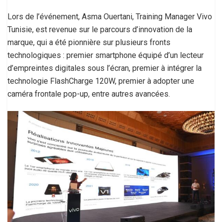
Lors de l’événement, Asma Ouertani, Training Manager Vivo
Tunisie, est revenue sur le parcours d’innovation de la
marque, qui a été pionnière sur plusieurs fronts
technologiques : premier smartphone équipé d’un lecteur
d’empreintes digitales sous l’écran, premier à intégrer la
technologie FlashCharge 120W, premier à adopter une
caméra frontale pop-up, entre autres avancées.