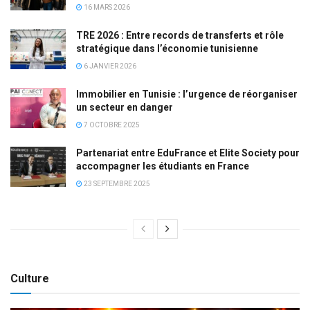
16 MARS 2026
TRE 2026 : Entre records de transferts et rôle
stratégique dans l’économie tunisienne
6 JANVIER 2026
Immobilier en Tunisie : l’urgence de réorganiser
un secteur en danger
7 OCTOBRE 2025
Partenariat entre EduFrance et Elite Society pour
accompagner les étudiants en France
23 SEPTEMBRE 2025
Culture