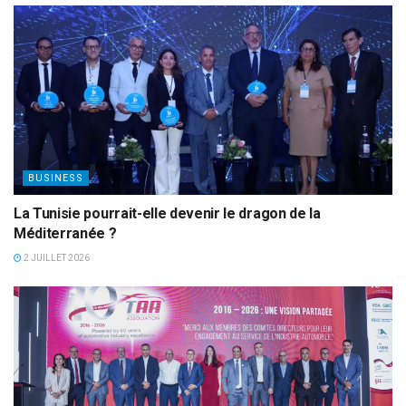
BUSINESS
La Tunisie pourrait-elle devenir le dragon de la
Méditerranée ?
2 JUILLET 2026