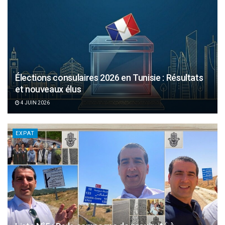
Élections consulaires 2026 en Tunisie : Résultats
et nouveaux élus
4 JUIN 2026
EXPAT