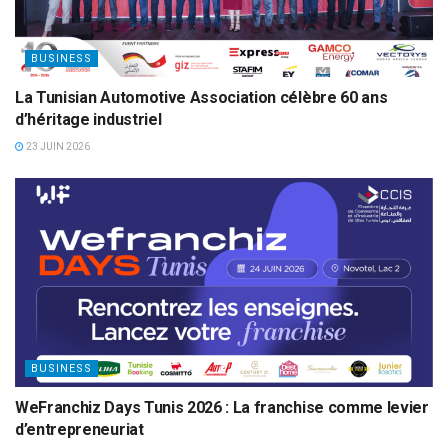
BUSINESS
La Tunisian Automotive Association célèbre 60 ans
d’héritage industriel
23 JUIN 2026
BUSINESS
WeFranchiz Days Tunis 2026 : La franchise comme levier
d’entrepreneuriat