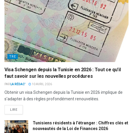
TRE
Visa Schengen depuis la Tunisie en 2026 : Tout ce qu’il
faut savoir sur les nouvelles procédures
PAR
LA RÉDAC'
10 AVRIL 2026
Obtenir un visa Schengen depuis la Tunisie en 2026 implique de
s'adapter à des règles profondément renouvelées.
LIRE
Tunisiens résidents à l’étranger : Chiffres clés et
nouveautés de la Loi de Finances 2026