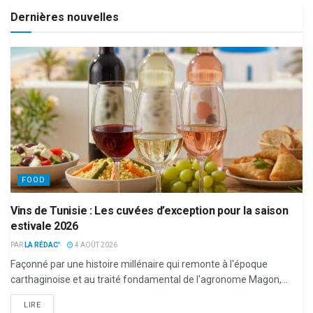
Dernières nouvelles
FOOD
Vins de Tunisie : Les cuvées d’exception pour la saison
estivale 2026
PAR
LA RÉDAC'
4 AOÛT 2026
Façonné par une histoire millénaire qui remonte à l'époque
carthaginoise et au traité fondamental de l'agronome Magon,...
LIRE