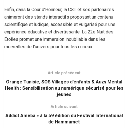
Enfin, dans la Cour d’Honneur, la CST et ses partenaires
animeront des stands interactifs proposant un contenu
scientifique et ludique, accessible et vulgarisé pour une
expérience éducative et divertissante. La 22e Nuit des
Étoiles promet une immersion inoubliable dans les
merveilles de l’univers pour tous les curieux.
Article précédent
Orange Tunisie, SOS Villages d’enfants & Auzy Mental
Health : Sensibilisation au numérique sécurisé pour les
jeunes
Article suivant
Addict Ameba » à la 59 édition du Festival International
de Hammamet