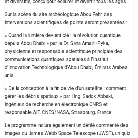
et diversifié, conçu pour éclairer et divertir tous les âges.
Sur la scène du site archéologique Abou Fehr, des
interventions scientifiques de pointe seront présentées :
« Quand la lumière devient clé : la révolution quantique
depuis Abou Dhabi » par le Dr. Sana Amairi-Pyka,
physicienne et responsable scientifique principale des
communications quantiques spatiales à l’Institut
d’Innovation Technologique d’Abou Dhabi, Émirats Arabes
unis.
« De la conception à la fin de vie d’un satellite : comment
gérer les débris spatiaux » par l’Ing. Sadok Abbaki,
ingénieur de recherche en électronique CNRS et
responsable AIT, CNES/NASA, Strasbourg, France.
Le programme inclura également un défilé commenté des
images du James Webb Space Telescope (JWST), un quiz