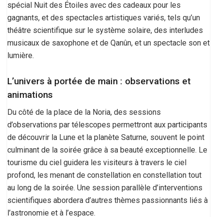
spécial Nuit des Étoiles avec des cadeaux pour les
gagnants, et des spectacles artistiques variés, tels qu’un
théâtre scientifique sur le système solaire, des interludes
musicaux de saxophone et de Qanûn, et un spectacle son et
lumière.
L’univers à portée de main : observations et
animations
Du côté de la place de la Noria, des sessions
d’observations par télescopes permettront aux participants
de découvrir la Lune et la planète Saturne, souvent le point
culminant de la soirée grâce à sa beauté exceptionnelle. Le
tourisme du ciel guidera les visiteurs à travers le ciel
profond, les menant de constellation en constellation tout
au long de la soirée. Une session parallèle d’interventions
scientifiques abordera d’autres thèmes passionnants liés à
l’astronomie et à l’espace.