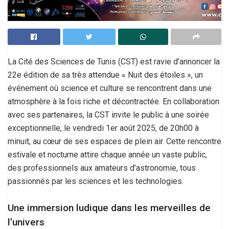
La Cité des Sciences de Tunis (CST) est ravie d’annoncer la
22e édition de sa très attendue « Nuit des étoiles », un
événement où science et culture se rencontrent dans une
atmosphère à la fois riche et décontractée. En collaboration
avec ses partenaires, la CST invite le public à une soirée
exceptionnelle, le vendredi 1er août 2025, de 20h00 à
minuit, au cœur de ses espaces de plein air. Cette rencontre
estivale et nocturne attire chaque année un vaste public,
des professionnels aux amateurs d’astronomie, tous
passionnés par les sciences et les technologies.
Une immersion ludique dans les merveilles de
l’univers