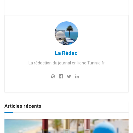
La Rédac'
La rédaction du journal en ligne Tunisie.fr
Articles récents