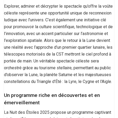
Explorer, admirer et décrypter le spectacle qu’offre la voûte
céleste représente une opportunité unique de reconnexion
ludique avec l’univers. C’est également une initiative clé
pour promouvoir la culture scientifique, technologique et de
l’innovation, avec un accent particulier sur l’astronomie et
l’exploration spatiale. Alors que le retour à la Lune devient
une réalité avec l’approche d’un premier quartier lunaire, les
télescopes motorisés de la CST mettront le ciel profond à
portée de main. Un véritable spectacle céleste sera
orchestré grâce au tourisme stellaire, permettant au public
d’observer la Lune, la planète Saturne et les majestueuses
constellations du Triangle d’Été : la Lyre, le Cygne et l’Aigle.
Un programme riche en découvertes et en
émerveillement
La Nuit des Étoiles 2025 propose un programme captivant