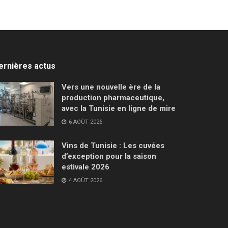
ernières actus
Vers une nouvelle ère de la
production pharmaceutique,
avec la Tunisie en ligne de mire
6 AOÛT 2026
Vins de Tunisie : Les cuvées
d’exception pour la saison
estivale 2026
4 AOÛT 2026