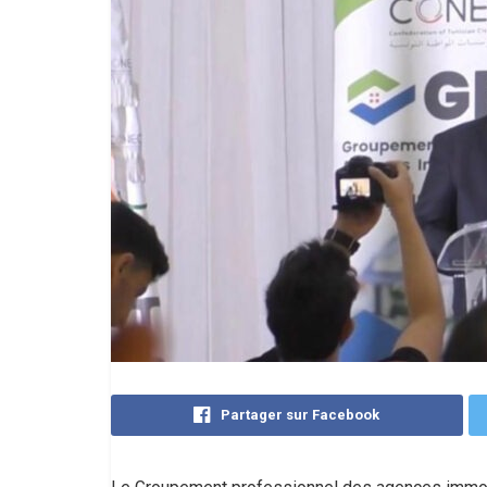
Partager sur Facebook