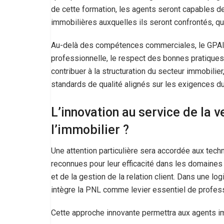
de cette formation, les agents seront capables d
immobilières auxquelles ils seront confrontés, que
Au-delà des compétences commerciales, le GPAI
professionnelle, le respect des bonnes pratiques 
contribuer à la structuration du secteur immobilier
standards de qualité alignés sur les exigences du 
L’innovation au service de la 
l’immobilier ?
Une attention particulière sera accordée aux tec
reconnues pour leur efficacité dans les domaines 
et de la gestion de la relation client. Dans une l
intègre la PNL comme levier essentiel de profess
Cette approche innovante permettra aux agents im