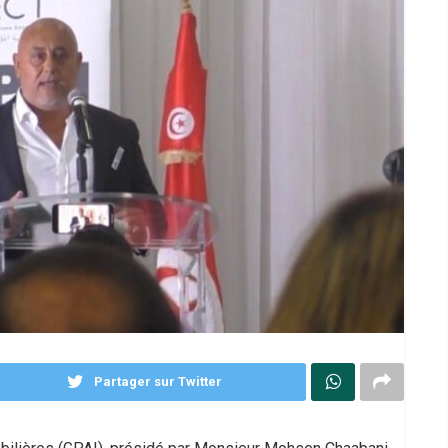
Partager sur Twitter