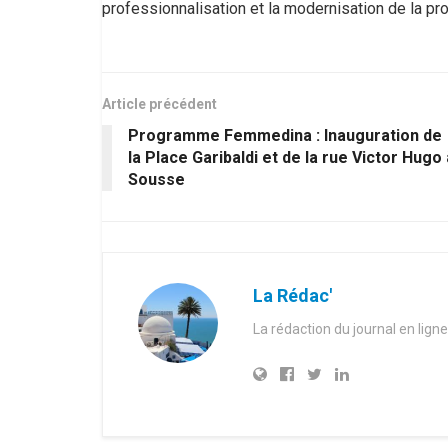
professionnalisation et la modernisation de la p
Article précédent
Programme Femmedina : Inauguration de
la Place Garibaldi et de la rue Victor Hugo 
Sousse
La Rédac'
La rédaction du journal en ligne