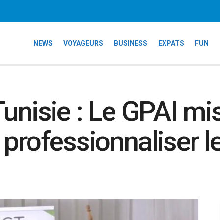
NEWS
VOYAGEURS
BUSINESS
EXPATS
FUN
unisie : Le GPAI mis
professionnaliser l