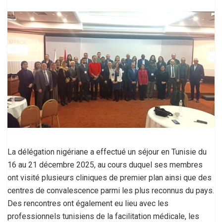
La délégation nigériane a effectué un séjour en Tunisie du
16 au 21 décembre 2025, au cours duquel ses membres
ont visité plusieurs cliniques de premier plan ainsi que des
centres de convalescence parmi les plus reconnus du pays.
Des rencontres ont également eu lieu avec les
professionnels tunisiens de la facilitation médicale, les