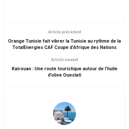
Article précédent
Orange Tunisie fait vibrer la Tunisie au rythme de la
TotalEnergies CAF Coupe d’Afrique des Nations
Article suivant
Kairouan : Une route touristique autour de l’huile
d’olive Oueslati