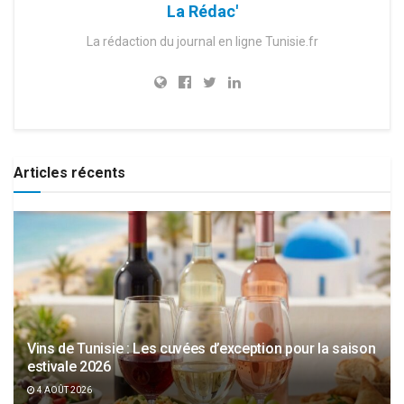
La Rédac'
La rédaction du journal en ligne Tunisie.fr
Articles récents
Vins de Tunisie : Les cuvées d’exception pour la saison
estivale 2026
4 AOÛT 2026