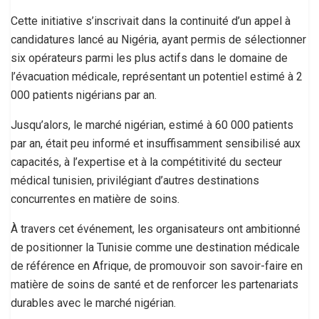
Cette initiative s’inscrivait dans la continuité d’un appel à
candidatures lancé au Nigéria, ayant permis de sélectionner
six opérateurs parmi les plus actifs dans le domaine de
l’évacuation médicale, représentant un potentiel estimé à 2
000 patients nigérians par an.
Jusqu’alors, le marché nigérian, estimé à 60 000 patients
par an, était peu informé et insuffisamment sensibilisé aux
capacités, à l’expertise et à la compétitivité du secteur
médical tunisien, privilégiant d’autres destinations
concurrentes en matière de soins.
À travers cet événement, les organisateurs ont ambitionné
de positionner la Tunisie comme une destination médicale
de référence en Afrique, de promouvoir son savoir-faire en
matière de soins de santé et de renforcer les partenariats
durables avec le marché nigérian.