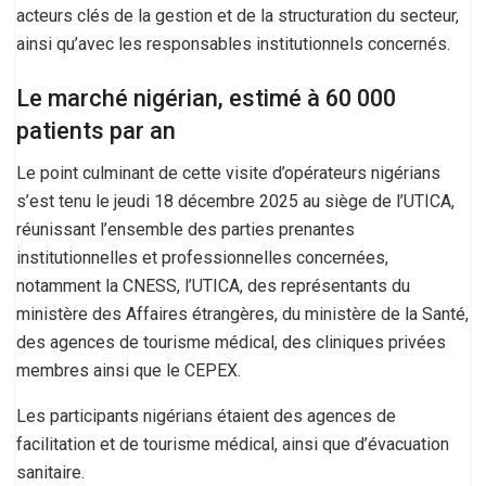
acteurs clés de la gestion et de la structuration du secteur,
ainsi qu’avec les responsables institutionnels concernés.
Le marché nigérian, estimé à 60 000
patients par an
Le point culminant de cette visite d’opérateurs nigérians
s’est tenu le jeudi 18 décembre 2025 au siège de l’UTICA,
réunissant l’ensemble des parties prenantes
institutionnelles et professionnelles concernées,
notamment la CNESS, l’UTICA, des représentants du
ministère des Affaires étrangères, du ministère de la Santé,
des agences de tourisme médical, des cliniques privées
membres ainsi que le CEPEX.
Les participants nigérians étaient des agences de
facilitation et de tourisme médical, ainsi que d’évacuation
sanitaire.