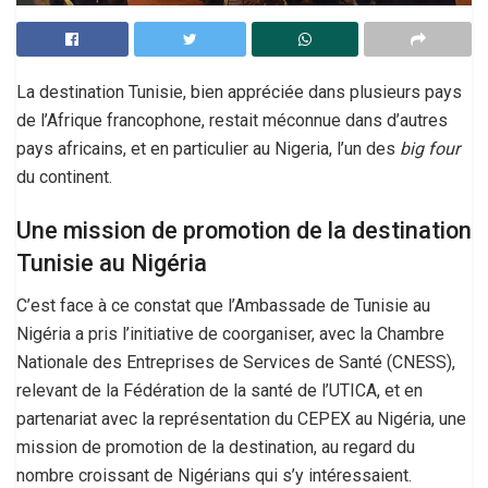
La destination Tunisie, bien appréciée dans plusieurs pays
de l’Afrique francophone, restait méconnue dans d’autres
pays africains, et en particulier au Nigeria, l’un des
big four
du continent.
Une mission de promotion de la destination
Tunisie au Nigéria
C’est face à ce constat que l’Ambassade de Tunisie au
Nigéria a pris l’initiative de coorganiser, avec la Chambre
Nationale des Entreprises de Services de Santé (CNESS),
relevant de la Fédération de la santé de l’UTICA, et en
partenariat avec la représentation du CEPEX au Nigéria, une
mission de promotion de la destination, au regard du
nombre croissant de Nigérians qui s’y intéressaient.