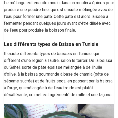
Le mélange est ensuite moulu dans un moulin à épices pour
produire une poudre fine, qui est ensuite mélangée avec de
l’eau pour former une pâte. Cette pâte est alors laissée à
fermenter pendant quelques jours avant d’être diluée avec
de l’eau pour produire la boisson finale.
Les différents types de Bsissa en Tunisie
Il existe différents types de bsissas en Tunisie, qui
différent d’une région à l’autre, selon le terroir. De la bsissa
du Sahel, sorte de pâte épaisse mélangée à de l’huile
d’olive, à la bsissa gourmande à base de chamia (pâte de
sésame sucrée) et de fruits secs, en passant par la bsissa
à l’orge, qui mélangée à de l’eau froide est plutôt
désaltérante, ce met est agrémenté de mille et une façons.