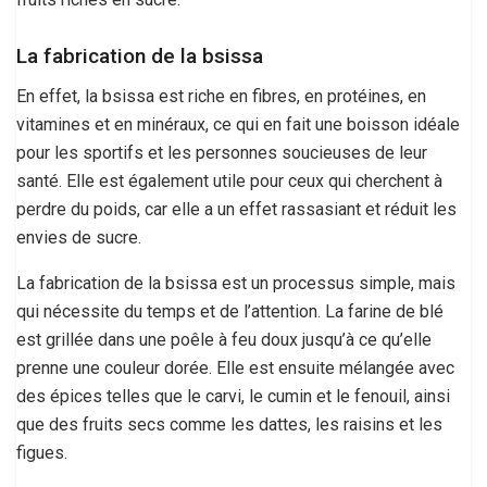
La fabrication de la bsissa
En effet, la bsissa est riche en fibres, en protéines, en
vitamines et en minéraux, ce qui en fait une boisson idéale
pour les sportifs et les personnes soucieuses de leur
santé. Elle est également utile pour ceux qui cherchent à
perdre du poids, car elle a un effet rassasiant et réduit les
envies de sucre.
La fabrication de la bsissa est un processus simple, mais
qui nécessite du temps et de l’attention. La farine de blé
est grillée dans une poêle à feu doux jusqu’à ce qu’elle
prenne une couleur dorée. Elle est ensuite mélangée avec
des épices telles que le carvi, le cumin et le fenouil, ainsi
que des fruits secs comme les dattes, les raisins et les
figues.