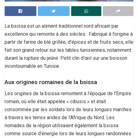
La bsissa est un aliment traditionnel nord africain par
excellence qui remonte à des siècles. Fabriqué à l’origine à
partir de farine de blé grillée, d’épices et de fruits secs, elle
fait son grand retour sur les tables tunisiennes, notamment
durant la rupture du jeûne. Petit clin d’œil sur une boisson
incontournable en Tunisie.
Aux origines romaines de la bsissa
Les origines de la bsissa remontent à l’époque de l’Empire
romain, où elle était appelée « cibusis » et était
consommée par les soldats lors de leurs longues marches
à travers les terres arides de l’Afrique du Nord. Les
nomades de la région utilisaient également la bsissa
comme source d’énergie lors de leurs longues randonnées