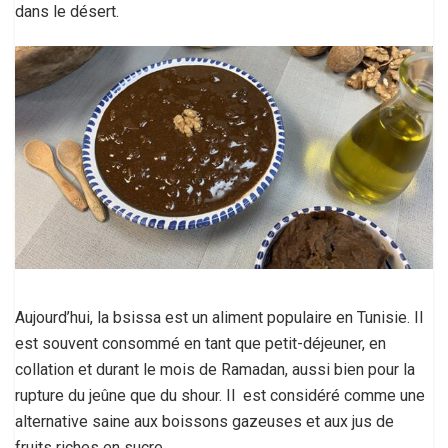
dans le désert.
Aujourd’hui, la bsissa est un aliment populaire en Tunisie. Il
est souvent consommé en tant que petit-déjeuner, en
collation et durant le mois de Ramadan, aussi bien pour la
rupture du jeûne que du shour. Il est considéré comme une
alternative saine aux boissons gazeuses et aux jus de
fruits riches en sucre.