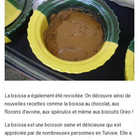
La bsissa a également été revisitée. On découvre ainsi de
nouvelles recettes comme la bsissa au chocolat, aux
flocons d’avoine, aux spéculos et même aux biscuits Oreo !
La bsissa est une boisson saine et délicieuse qui est
appréciée par de nombreuses personnes en Tunisie. Elle a