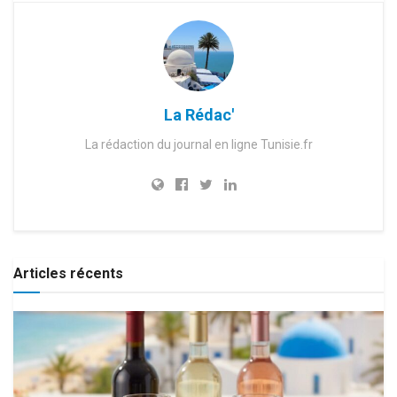
La Rédac'
La rédaction du journal en ligne Tunisie.fr
Articles récents