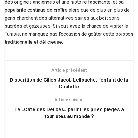
des origines anciennes et une histoire fascinante, et sa
popularité continue de croître alors que de plus en plus de
gens cherchent des alternatives saines aux boissons
sucrées et gazeuses. Si vous avez la chance de visiter la
Tunisie, ne manquez pas l’occasion de goûter cette boisson
traditionnelle et délicieuse.
Article précédent
Disparition de Gilles Jacob Lellouche, l’enfant de la
Goulette
Article suivant
Le «Café des Délices» parmi les pires pièges à
touristes au monde ?