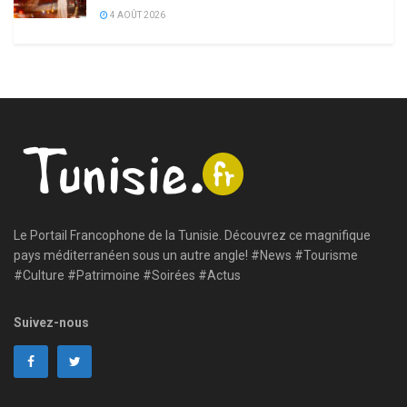
4 AOÛT 2026
Le Portail Francophone de la Tunisie. Découvrez ce magnifique
pays méditerranéen sous un autre angle! #News #Tourisme
#Culture #Patrimoine #Soirées #Actus
Suivez-nous