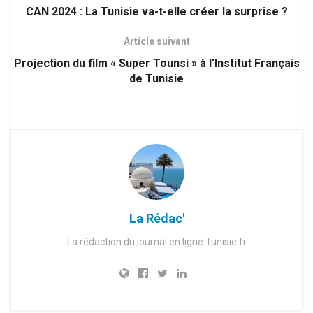
CAN 2024 : La Tunisie va-t-elle créer la surprise ?
Article suivant
Projection du film « Super Tounsi » à l’Institut Français
de Tunisie
La Rédac'
La rédaction du journal en ligne Tunisie.fr