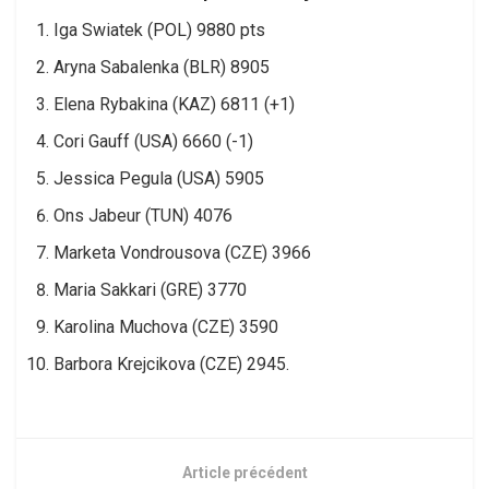
Iga Swiatek (POL) 9880 pts
Aryna Sabalenka (BLR) 8905
Elena Rybakina (KAZ) 6811 (+1)
Cori Gauff (USA) 6660 (-1)
Jessica Pegula (USA) 5905
Ons Jabeur (TUN) 4076
Marketa Vondrousova (CZE) 3966
Maria Sakkari (GRE) 3770
Karolina Muchova (CZE) 3590
Barbora Krejcikova (CZE) 2945.
Article précédent