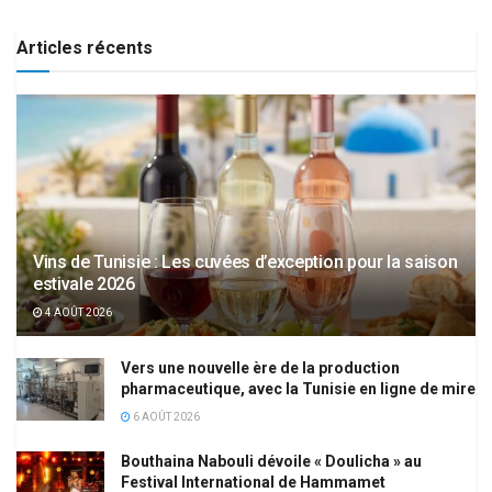
Articles récents
Vins de Tunisie : Les cuvées d’exception pour la saison
estivale 2026
4 AOÛT 2026
Vers une nouvelle ère de la production
pharmaceutique, avec la Tunisie en ligne de mire
6 AOÛT 2026
Bouthaina Nabouli dévoile « Doulicha » au
Festival International de Hammamet