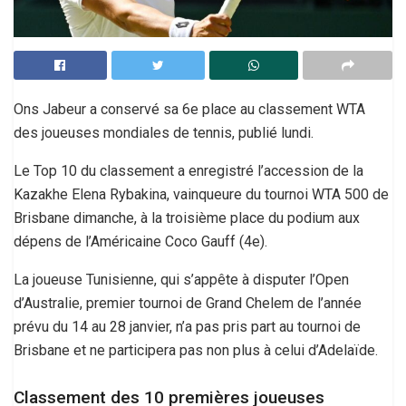
Ons Jabeur a conservé sa 6e place au classement WTA
des joueuses mondiales de tennis, publié lundi.
Le Top 10 du classement a enregistré l’accession de la
Kazakhe Elena Rybakina, vainqueure du tournoi WTA 500 de
Brisbane dimanche, à la troisième place du podium aux
dépens de l’Américaine Coco Gauff (4e).
La joueuse Tunisienne, qui s’appête à disputer l’Open
d’Australie, premier tournoi de Grand Chelem de l’année
prévu du 14 au 28 janvier, n’a pas pris part au tournoi de
Brisbane et ne participera pas non plus à celui d’Adelaïde.
Classement des 10 premières joueuses