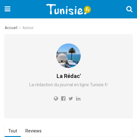
Accueil
Auteur
La Rédac'
La rédaction du journal en ligne Tunisie.fr
Tout
Reviews