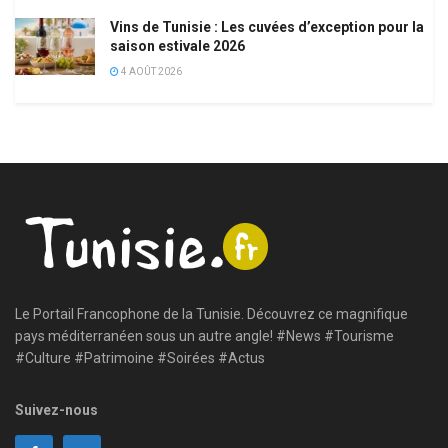
Vins de Tunisie : Les cuvées d’exception pour la
saison estivale 2026
4 AOÛT 2026
Le Portail Francophone de la Tunisie. Découvrez ce magnifique
pays méditerranéen sous un autre angle! #News #Tourisme
#Culture #Patrimoine #Soirées #Actus
Suivez-nous