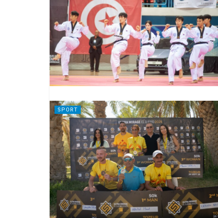
SPORT