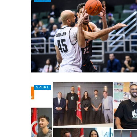
SPORT