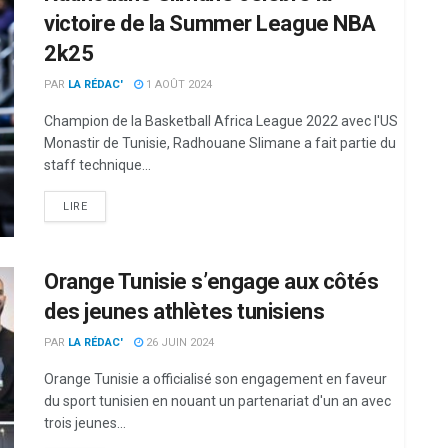
victoire de la Summer League NBA
2k25
PAR
LA RÉDAC'
1 AOÛT 2024
Champion de la Basketball Africa League 2022 avec l'US
Monastir de Tunisie, Radhouane Slimane a fait partie du
staff technique...
LIRE
Orange Tunisie s’engage aux côtés
des jeunes athlètes tunisiens
PAR
LA RÉDAC'
26 JUIN 2024
Orange Tunisie a officialisé son engagement en faveur
du sport tunisien en nouant un partenariat d'un an avec
trois jeunes...