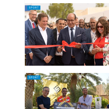
SPORT
SPORT