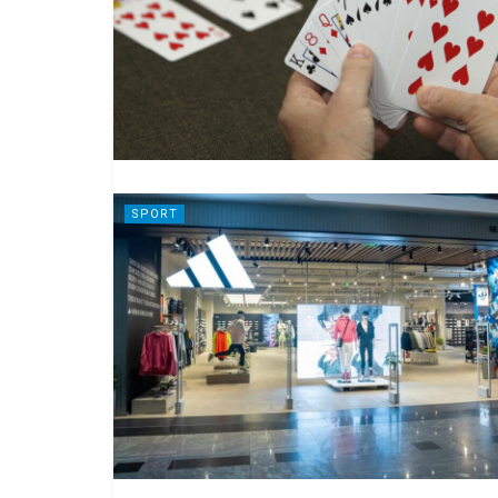
SPORT