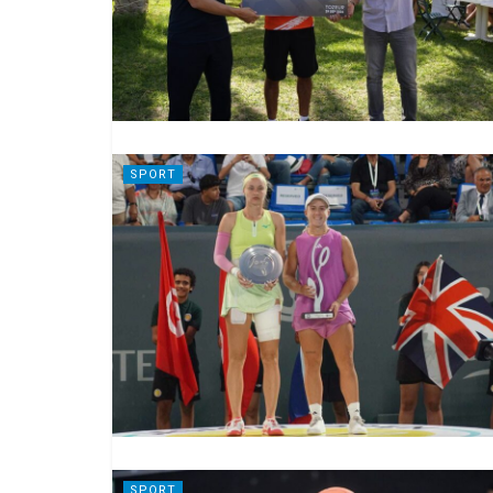
SPORT
SPORT