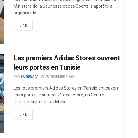
Ministère de la Jeunesse et des Sports, s'apprête à
organiser la...
LIRE
Les premiers Adidas Stores ouvrent
leurs portes en Tunisie
PAR
LA RÉDAC'
25 DÉCEMBRE 2024
Les tous premiers Adidas Stores en Tunisie ont ouvert
leurs portes le samedi 21 décembre, au Centre
Commercial «Tunisia Mall» ...
LIRE