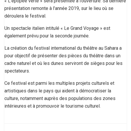
« L’épopée verte » sera présentée à l’ouverture. Sa dernière
présentation remonte à l’année 2019, sur le lieu où se
déroulera le festival.
Un spectacle italien intitulé « Le Grand Voyage » est
également prévu pour la seconde journée.
La création du festival international du théâtre au Sahara a
pour objectif de présenter des pièces du théâtre dans un
cadre naturel et où les dunes serviront de sièges pour les
spectateurs.
Ce festival est parmi les multiples projets culturels et
artistiques dans le pays qui aident à démocratiser la
culture, notamment auprès des populations des zones
intérieures et à promouvoir le tourisme culturel.