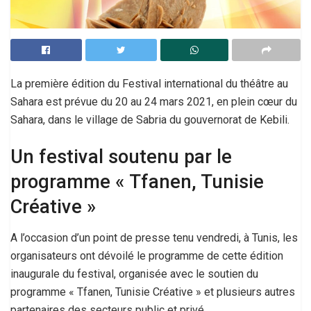
La première édition du Festival international du théâtre au
Sahara est prévue du 20 au 24 mars 2021, en plein cœur du
Sahara, dans le village de Sabria du gouvernorat de Kebili.
Un festival soutenu par le
programme « Tfanen, Tunisie
Créative »
A l’occasion d’un point de presse tenu vendredi, à Tunis, les
organisateurs ont dévoilé le programme de cette édition
inaugurale du festival, organisée avec le soutien du
programme « Tfanen, Tunisie Créative » et plusieurs autres
partenaires des secteurs public et privé.