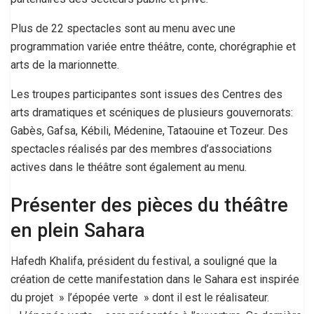
Plus de 22 spectacles sont au menu avec une
programmation variée entre théâtre, conte, chorégraphie et
arts de la marionnette.
Les troupes participantes sont issues des Centres des
arts dramatiques et scéniques de plusieurs gouvernorats:
Gabès, Gafsa, Kébili, Médenine, Tataouine et Tozeur. Des
spectacles réalisés par des membres d’associations
actives dans le théâtre sont également au menu.
Présenter des pièces du théâtre
en plein Sahara
Hafedh Khalifa, président du festival, a souligné que la
création de cette manifestation dans le Sahara est inspirée
du projet » l’épopée verte » dont il est le réalisateur.