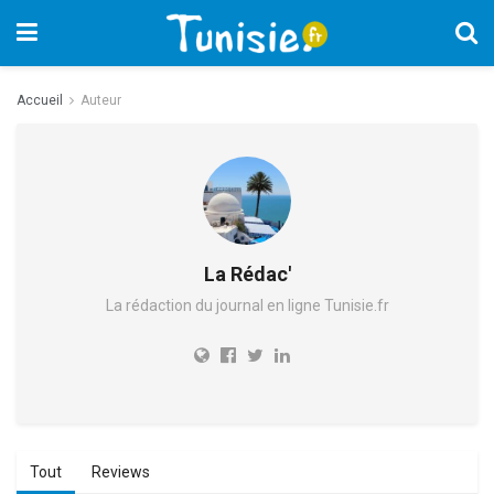
Accueil
Auteur
La Rédac'
La rédaction du journal en ligne Tunisie.fr
Tout
Reviews