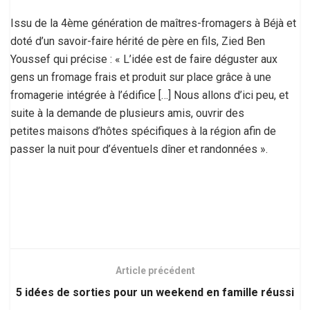
Issu de la 4ème génération de maîtres-fromagers à Béjà et
doté d’un savoir-faire hérité de père en fils, Zied Ben
Youssef qui précise : « L’idée est de faire déguster aux
gens un fromage frais et produit sur place grâce à une
fromagerie intégrée à l’édifice […] Nous allons d’ici peu, et
suite à la demande de plusieurs amis, ouvrir des
petites maisons d’hôtes spécifiques à la région afin de
passer la nuit pour d’éventuels dîner et randonnées ».
Article précédent
5 idées de sorties pour un weekend en famille réussi