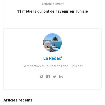
Article suivant
11 métiers qui ont de l’avenir en Tunisie
La Rédac'
La rédaction du journal en ligne Tunisie.fr
Articles récents