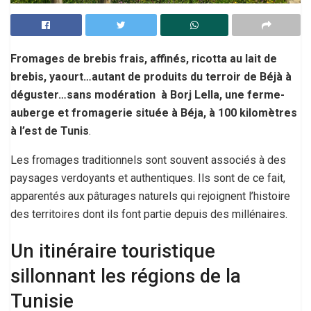
Fromages de brebis frais, affinés, ricotta au lait de
brebis, yaourt…autant de produits du terroir de Béjà à
déguster…sans modération à Borj Lella, une ferme-
auberge et fromagerie située à Béja, à 100 kilomètres
à l’est de Tunis
.
Les fromages traditionnels sont souvent associés à des
paysages verdoyants et authentiques. Ils sont de ce fait,
apparentés aux pâturages naturels qui rejoignent l’histoire
des territoires dont ils font partie depuis des millénaires.
Un itinéraire touristique
sillonnant les régions de la
Tunisie