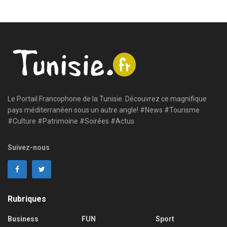
Le Portail Francophone de la Tunisie. Découvrez ce magnifique
pays méditerranéen sous un autre angle! #News #Tourisme
#Culture #Patrimoine #Soirées #Actus
Suivez-nous
Rubriques
Business
FUN
Sport