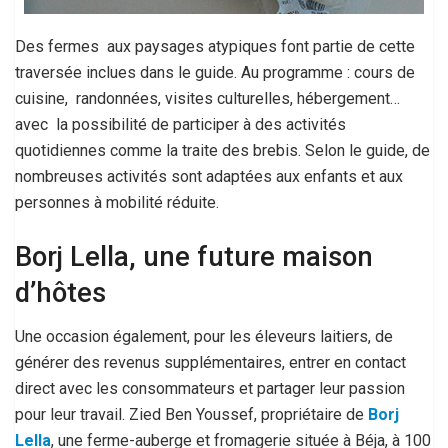
Des fermes aux paysages atypiques font partie de cette
traversée inclues dans le guide. Au programme : cours de
cuisine, randonnées, visites culturelles, hébergement…
avec la possibilité de participer à des activités
quotidiennes comme la traite des brebis. Selon le guide, de
nombreuses activités sont adaptées aux enfants et aux
personnes à mobilité réduite.
Borj Lella, une future maison
d’hôtes
Une occasion également, pour les éleveurs laitiers, de
générer des revenus supplémentaires, entrer en contact
direct avec les consommateurs et partager leur passion
pour leur travail. Zied Ben Youssef, propriétaire de
Borj
Lella
, une ferme-auberge et fromagerie située à Béja, à 100