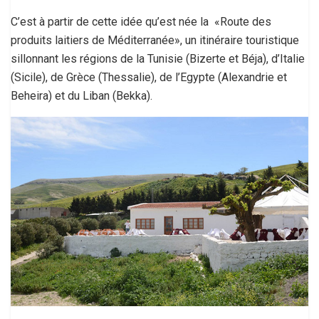
C’est à partir de cette idée qu’est née la «Route des
produits laitiers de Méditerranée», un itinéraire touristique
sillonnant les régions de la Tunisie (Bizerte et Béja), d’Italie
(Sicile), de Grèce (Thessalie), de l’Egypte (Alexandrie et
Beheira) et du Liban (Bekka).