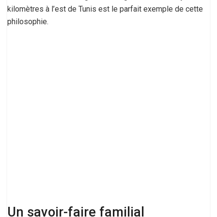
kilomètres à l’est de Tunis est le parfait exemple de cette
philosophie.
Un savoir-faire familial