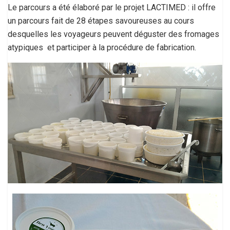
Le parcours a été élaboré par le projet LACTIMED : il offre
un parcours fait de 28 étapes savoureuses au cours
desquelles les voyageurs peuvent déguster des fromages
atypiques et participer à la procédure de fabrication.