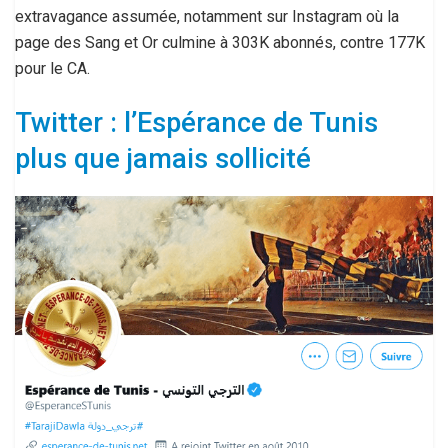
extravagance assumée, notamment sur Instagram où la
page des Sang et Or culmine à 303K abonnés, contre 177K
pour le CA.
Twitter : l’Espérance de Tunis
plus que jamais sollicité