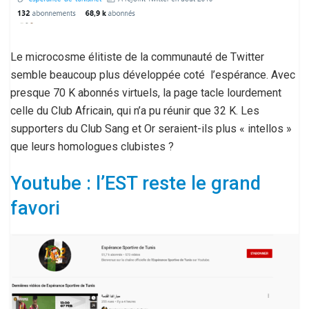
Le microcosme élitiste de la communauté de Twitter
semble beaucoup plus développée coté l’espérance. Avec
presque 70 K abonnés virtuels, la page tacle lourdement
celle du Club Africain, qui n’a pu réunir que 32 K. Les
supporters du Club Sang et Or seraient-ils plus « intellos »
que leurs homologues clubistes ?
Youtube : l’EST reste le grand
favori