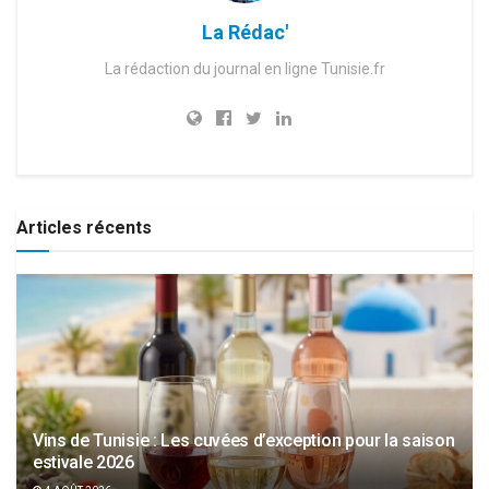
La Rédac'
La rédaction du journal en ligne Tunisie.fr
Articles récents
Vins de Tunisie : Les cuvées d’exception pour la saison
estivale 2026