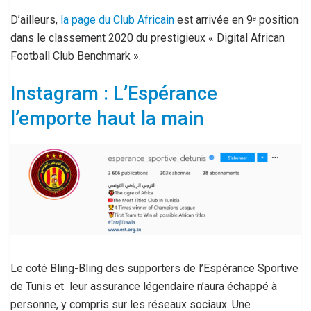
D’ailleurs,
la page du Club Africain
est arrivée en 9
position
e
dans le classement 2020 du prestigieux « Digital African
Football Club Benchmark ».
Instagram : L’Espérance
l’emporte haut la main
Le coté Bling-Bling des supporters de l’Espérance Sportive
de Tunis et leur assurance légendaire n’aura échappé à
personne, y compris sur les réseaux sociaux. Une