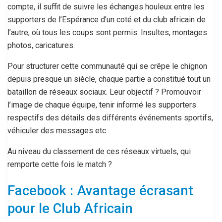
compte, il suffit de suivre les échanges houleux entre les
supporters de l’Espérance d’un coté et du club africain de
l’autre, où tous les coups sont permis. Insultes, montages
photos, caricatures.
Pour structurer cette communauté qui se crêpe le chignon
depuis presque un siècle, chaque partie a constitué tout un
bataillon de réseaux sociaux. Leur objectif ? Promouvoir
l’image de chaque équipe, tenir informé les supporters
respectifs des détails des différents événements sportifs,
véhiculer des messages etc.
Au niveau du classement de ces réseaux virtuels, qui
remporte cette fois le match ?
Facebook : Avantage écrasant
pour le Club Africain