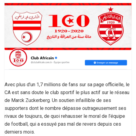
Avec plus d’un 1,7 millions de fans sur sa page officielle, le
CA est sans doute le club sportif le plus actif sur le réseau
de Marck Zuckerberg. Un soutien infaillible de ses
supporters dont le nombre dépasse outrageusement ses
rivaux de toujours, de quoi rehausser le moral de l’équipe
de football, qui a essuyé pas mal de revers depuis ces
derniers mois.