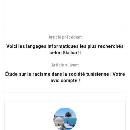
Article précédent
Voici les langages informatiques les plus recherchés
selon Skillsoft
Article suivant
Étude sur le racisme dans la société tunisienne : Votre
avis compte !