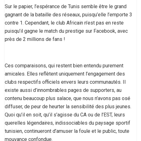
Sur le papier, l’espérance de Tunis semble être le grand
gagnant de la bataille des réseaux, puisqu’elle l’emporte 3
contre 1. Cependant, le club Africain n’est pas en reste
puisqu’il gagne le match du prestige sur Facebook, avec
près de 2 millions de fans !
Ces comparaisons, qui restent bien entendu purement
amicales. Elles reflètent uniquement l’engagement des
clubs respectifs officiels envers leurs communautés. Il
existe aussi d’innombrables pages de supporters, au
contenu beaucoup plus salace, que nous n’avons pas osé
diffuser, de peur de heurter la sensibilité des plus jeunes.
Quoi qu’il en soit, qu’il s’agisse du CA ou de l’EST, leurs
querelles légendaires, indissociables du paysage sportif
tunisien, continueront d’amuser la foule et le public, toute
mouvance confondue.