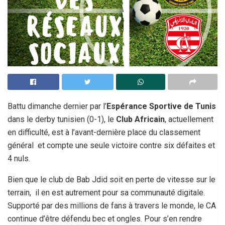
Battu dimanche dernier par l’
Espérance Sportive de Tunis
dans le derby tunisien (0-1), le
Club Africain
, actuellement
en difficulté, est à l’avant-dernière place du classement
général et compte une seule victoire contre six défaites et
4 nuls.
Bien que le club de Bab Jdid soit en perte de vitesse sur le
terrain, il en est autrement pour sa communauté digitale.
Supporté par des millions de fans à travers le monde, le CA
continue d’être défendu bec et ongles. Pour s’en rendre