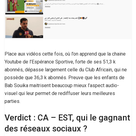
Place aux vidéos cette fois, où l’on apprend que la chaine
Youtube de l’Espérance Sportive, forte de ses 51,3 k
abonnés, dépasse largement celle du Club Africain, qui ne
possède que 36,3 k abonnés. Preuve que les enfants de
Bab Souika maitrisent beaucoup mieux l’aspect audio-
visuel qui leur permet de rediffuser leurs meilleures
parties.
Verdict : CA – EST, qui le gagnant
des réseaux sociaux ?