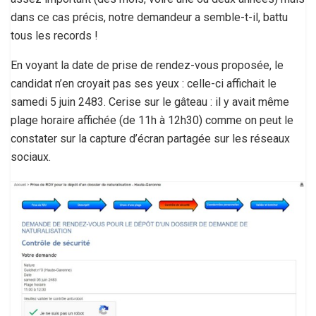
dans ce cas précis, notre demandeur a semble-t-il, battu
tous les records !
En voyant la date de prise de rendez-vous proposée, le
candidat n’en croyait pas ses yeux : celle-ci affichait le
samedi 5 juin 2483. Cerise sur le gâteau : il y avait même
plage horaire affichée (de 11h à 12h30) comme on peut le
constater sur la capture d’écran partagée sur les réseaux
sociaux.