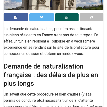
La demande de naturalisation, pour les ressortissants
tunisiens résidents en France n’est pas de tout repos. En
effet, un tunisien résidant à Toulouse en a vécu l’amère
expérience en se rendant sur le site de la préfecture pour
composer un dossier et obtenir un rendez-vous.
Demande de naturalisation
française : des délais de plus en
plus longs
On savait que cette procédure et bien d’autres (visas,
permis de conduire etc.) nécessitait un délai d’attente
assez important (des mois, voire une ou deux années) mais