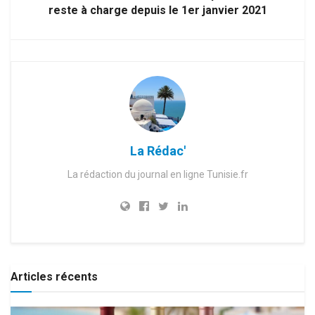
reste à charge depuis le 1er janvier 2021
La Rédac'
La rédaction du journal en ligne Tunisie.fr
Articles récents