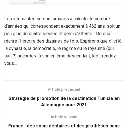
Les internautes se sont amusés à calculer le nombre
d’années qui correspondent exactement à 462 ans, soit un
peu plus de quatre siècles et demi d’attente ! De quoi
récrire l’histoire des dizaines de fois. Espérons que d’ici là,
la dynastie, la démocratie, le régime ou le royaume (qui
sait ?) accordera à son énième descendant, ledit rendez-
vous…
Article précédent
Stratégie de promotion de la destination Tunisie en
Allemagne pour 2021
Article suivant
France : des soins dentaires et des prothèses sans