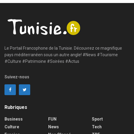
Le Portail Francophone de la Tunisie. Découvrez ce magnifique
pays méditerranéen sous un autre angle! #News #Tourisme
#Culture #Patrimoine #Soirées #Actus
Suivez-nous
Rubriques
Business
FUN
Sport
Culture
News
Tech