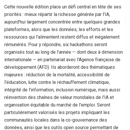
Cette nouvelle édition place un défi central en tête de ses
priorités : mieux répartir la richesse générée par l’IA,
aujourd’hui largement concentrée entre quelques grandes
plateformes, alors que les données, les efforts et les
ressources qui l’alimentent restent diffus et inégalement
rémunérés. Pour y répondre, six hackathons seront
organisés tout au long de l’année — dont deux à dimension
internationale — en partenariat avec l’Agence française de
développement (AFD). Ils aborderont des thématiques
majeures : réduction de la mortalité, accessibilité de
l’éducation, lutte contre le réchauffement climatique,
intégrité de l’information, inclusion numérique, mais aussi
réinvention des chaînes de valeur mondiales de l’IA et
organisation équitable du marché de l’emploi. Seront
particulièrement valorisés les projets impliquant les
communautés locales dans la co-gouvernance des
données, ainsi que les outils open source permettant de