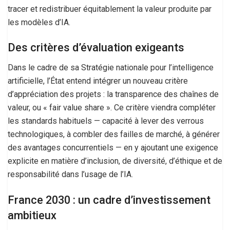
tracer et redistribuer équitablement la valeur produite par
les modèles d’IA.
Des critères d’évaluation exigeants
Dans le cadre de sa Stratégie nationale pour l’intelligence
artificielle, l’État entend intégrer un nouveau critère
d’appréciation des projets : la transparence des chaînes de
valeur, ou « fair value share ». Ce critère viendra compléter
les standards habituels — capacité à lever des verrous
technologiques, à combler des failles de marché, à générer
des avantages concurrentiels — en y ajoutant une exigence
explicite en matière d’inclusion, de diversité, d’éthique et de
responsabilité dans l’usage de l’IA.
France 2030 : un cadre d’investissement
ambitieux