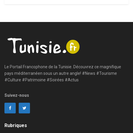
Le Portail Francophone de la Tunisie. Découvrez ce magnifique
pays méditerranéen sous un autre angle! #News #Tourisme
#Culture #Patrimoine #Soirées #Actus
Suivez-nous
Rubriques