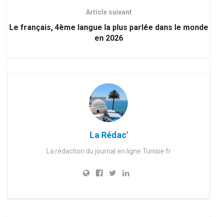
Article suivant
Le français, 4ème langue la plus parlée dans le monde
en 2026
La Rédac'
La rédaction du journal en ligne Tunisie.fr