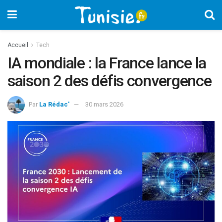
Accueil
Tech
IA mondiale : la France lance la
saison 2 des défis convergence
Par
La Rédac'
30 mars 2026