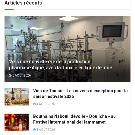
Articles récents
Vers une nouvelle ère de la production
pharmaceutique, avec la Tunisie en ligne de mire
6 AOÛT 2026
Vins de Tunisie : Les cuvées d’exception pour la
saison estivale 2026
4 AOÛT 2026
Bouthaina Nabouli dévoile « Doulicha » au
Festival International de Hammamet
4 AOÛT 2026