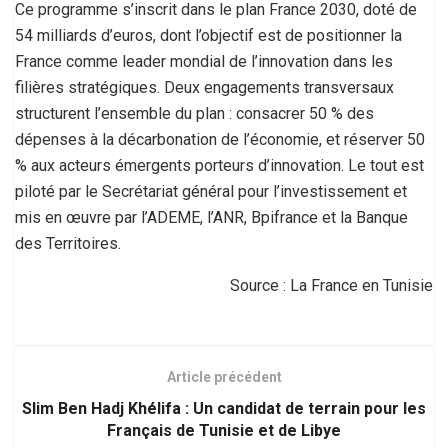
Ce programme s’inscrit dans le plan France 2030, doté de
54 milliards d’euros, dont l’objectif est de positionner la
France comme leader mondial de l’innovation dans les
filières stratégiques. Deux engagements transversaux
structurent l’ensemble du plan : consacrer 50 % des
dépenses à la décarbonation de l’économie, et réserver 50
% aux acteurs émergents porteurs d’innovation. Le tout est
piloté par le Secrétariat général pour l’investissement et
mis en œuvre par l’ADEME, l’ANR, Bpifrance et la Banque
des Territoires.
Source : La France en Tunisie
Article précédent
Slim Ben Hadj Khélifa : Un candidat de terrain pour les
Français de Tunisie et de Libye