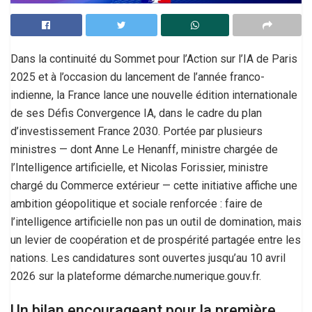
Dans la continuité du Sommet pour l’Action sur l’IA de Paris
2025 et à l’occasion du lancement de l’année franco-
indienne, la France lance une nouvelle édition internationale
de ses Défis Convergence IA, dans le cadre du plan
d’investissement France 2030. Portée par plusieurs
ministres — dont Anne Le Henanff, ministre chargée de
l’Intelligence artificielle, et Nicolas Forissier, ministre
chargé du Commerce extérieur — cette initiative affiche une
ambition géopolitique et sociale renforcée : faire de
l’intelligence artificielle non pas un outil de domination, mais
un levier de coopération et de prospérité partagée entre les
nations. Les candidatures sont ouvertes jusqu’au 10 avril
2026 sur la plateforme démarche.numerique.gouv.fr.
Un bilan encourageant pour la première