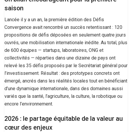
saison
Lancée il y a un an, la première édition des Défis
Convergence avait rencontré un succès retentissant : 120
propositions de défis déposées en seulement quatre jours
ouvrés, une mobilisation internationale inédite. Au total, plus
de 600 équipes — startups, laboratoires, ONG et
collectivités — réparties dans une dizaine de pays ont
relevé les 35 défis proposés par le Secrétariat général pour
l’investissement. Résultat : des prototypes concrets ont
émergé, ancrés dans les réalités locales tout en bénéficiant
d’une dynamique internationale, dans des domaines aussi
variés que la santé, l’agriculture, la culture, la robotique ou
encore l’environnement.
2026 : le partage équitable de la valeur au
cœur des enjeux