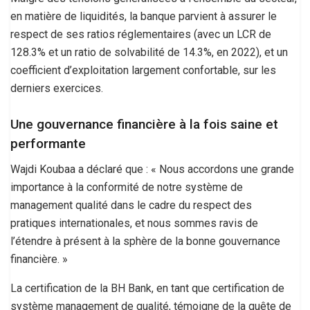
en matière de liquidités, la banque parvient à assurer le
respect de ses ratios réglementaires (avec un LCR de
128.3% et un ratio de solvabilité de 14.3%, en 2022), et un
coefficient d’exploitation largement confortable, sur les
derniers exercices.
Une gouvernance financière à la fois saine et
performante
Wajdi Koubaa a déclaré que : « Nous accordons une grande
importance à la conformité de notre système de
management qualité dans le cadre du respect des
pratiques internationales, et nous sommes ravis de
l’étendre à présent à la sphère de la bonne gouvernance
financière. »
La certification de la BH Bank, en tant que certification de
système management de qualité, témoigne de la quête de