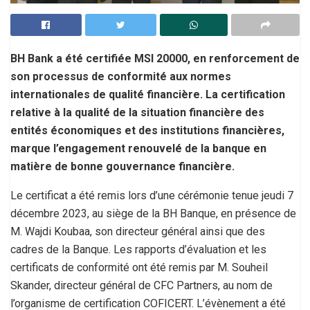
BH Bank a été certifiée MSI 20000, en renforcement de
son processus de conformité aux normes
internationales de qualité financière. La certification
relative à la qualité de la situation financière des
entités économiques et des institutions financières,
marque l’engagement renouvelé de la banque en
matière de bonne gouvernance financière.
Le certificat a été remis lors d’une cérémonie tenue jeudi 7
décembre 2023, au siège de la BH Banque, en présence de
M. Wajdi Koubaa, son directeur général ainsi que des
cadres de la Banque. Les rapports d’évaluation et les
certificats de conformité ont été remis par M. Souheil
Skander, directeur général de CFC Partners, au nom de
l’organisme de certification COFICERT. L’évènement a été