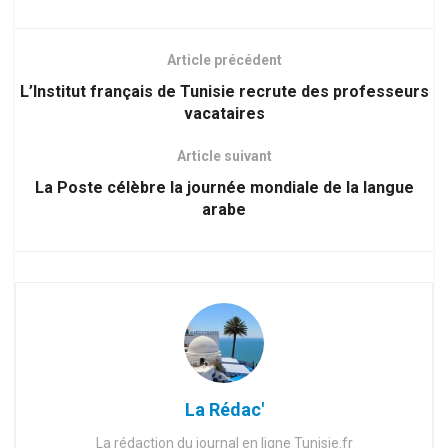
Article précédent
L’Institut français de Tunisie recrute des professeurs
vacataires
Article suivant
La Poste célèbre la journée mondiale de la langue
arabe
La Rédac'
La rédaction du journal en ligne Tunisie.fr