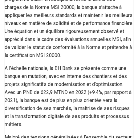
charges de la Norme MSI 20000, la banque s’attache à
appliquer les meilleurs standards et maintenir les meilleurs
niveaux en matière de solidité et de performance financière.
Une équation et un équilibre rigoureusement observé et
apprécié dans le cadre des évaluations annuelles MSI, afin
de valider le statut de conformité à la Norme et prétendre à
la certification MSI 20000.
A l’échelle nationale, la BH Bank se présente comme une
banque en mutation, avec en interne des chantiers et des
projets significatifs de modernisation et d’optimisation.
Avec un PNB de 622,9 MTND en 2022 (+9.4%, par rapport à
2021), la banque est de plus en plus orientée vers la
diversification de ses marchés, la maitrise de ses risques
et la transformation digitale de ses produits et processus
métiers.
Malgré des tensions généralisées à l’ensemble du secteur,