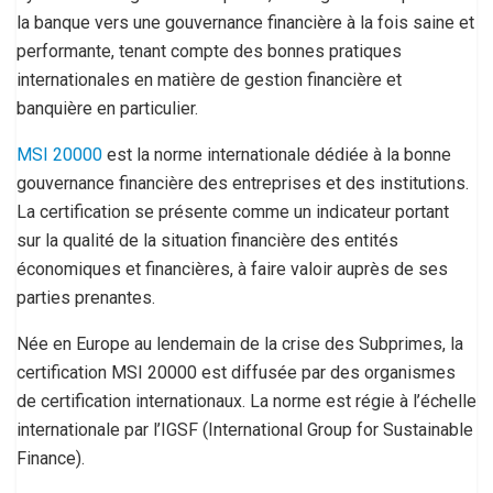
la banque vers une gouvernance financière à la fois saine et
performante, tenant compte des bonnes pratiques
internationales en matière de gestion financière et
banquière en particulier.
MSI 20000
est la norme internationale dédiée à la bonne
gouvernance financière des entreprises et des institutions.
La certification se présente comme un indicateur portant
sur la qualité de la situation financière des entités
économiques et financières, à faire valoir auprès de ses
parties prenantes.
Née en Europe au lendemain de la crise des Subprimes, la
certification MSI 20000 est diffusée par des organismes
de certification internationaux. La norme est régie à l’échelle
internationale par l’IGSF (International Group for Sustainable
Finance).