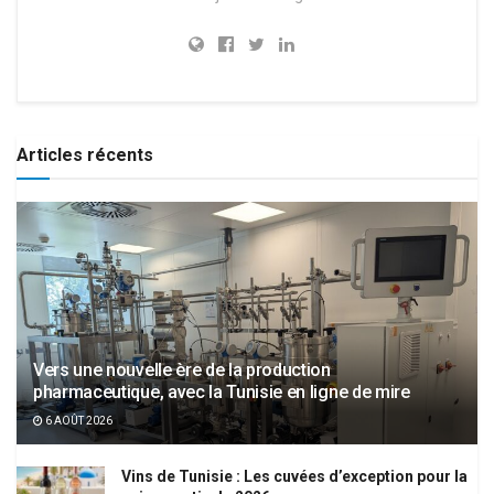
Articles récents
Vers une nouvelle ère de la production
pharmaceutique, avec la Tunisie en ligne de mire
6 AOÛT 2026
Vins de Tunisie : Les cuvées d’exception pour la