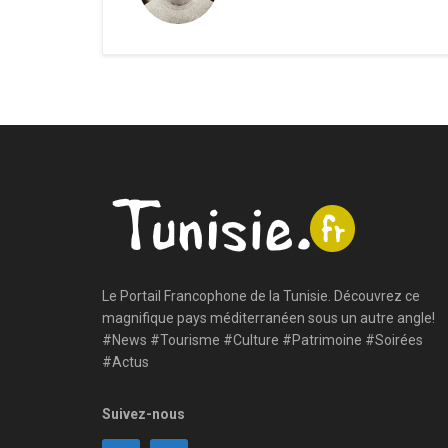
Le Portail Francophone de la Tunisie. Découvrez ce
magnifique pays méditerranéen sous un autre angle!
#News #Tourisme #Culture #Patrimoine #Soirées
#Actus
Suivez-nous