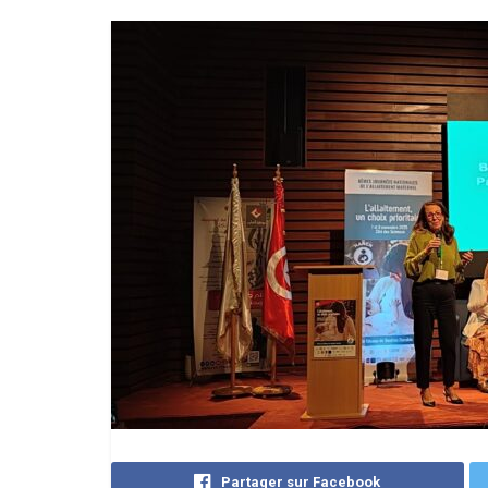
Partager sur Facebook