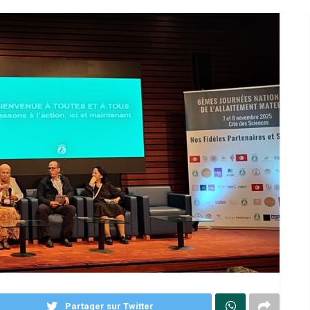
Partager sur Twitter