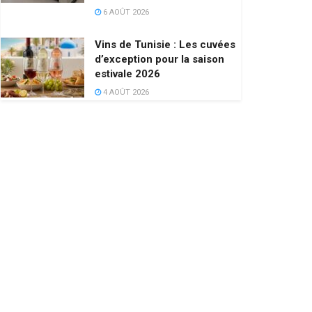
6 AOÛT 2026
Vins de Tunisie : Les cuvées
d’exception pour la saison
estivale 2026
4 AOÛT 2026