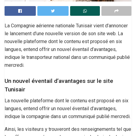
La Compagnie aérienne nationale Tunisair vient d’annoncer
le lancement d’une nouvelle version de son site web. La
nouvelle plateforme dont le contenu est proposé en six
langues, entend offrir un nouvel éventail d’avantages,
indique le transporteur national dans un communiqué publié
mercredi.
Un nouvel éventail d’avantages sur le site
Tunisair
La nouvelle plateforme dont le contenu est proposé en six
langues, entend offrir un nouvel éventail d’avantages,
indique la compagnie dans un communiqué publié mercredi.
Ainsi, les visiteurs y trouveront des renseignements tel que