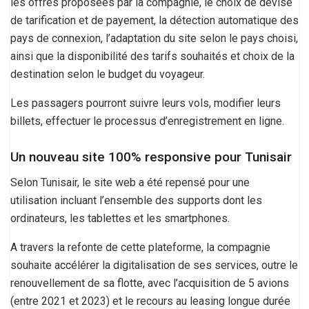
les offres proposées par la compagnie, le choix de devise
de tarification et de payement, la détection automatique des
pays de connexion, l’adaptation du site selon le pays choisi,
ainsi que la disponibilité des tarifs souhaités et choix de la
destination selon le budget du voyageur.
Les passagers pourront suivre leurs vols, modifier leurs
billets, effectuer le processus d’enregistrement en ligne.
Un nouveau site 100% responsive pour Tunisair
Selon Tunisair, le site web a été repensé pour une
utilisation incluant l’ensemble des supports dont les
ordinateurs, les tablettes et les smartphones.
A travers la refonte de cette plateforme, la compagnie
souhaite accélérer la digitalisation de ses services, outre le
renouvellement de sa flotte, avec l’acquisition de 5 avions
(entre 2021 et 2023) et le recours au leasing longue durée