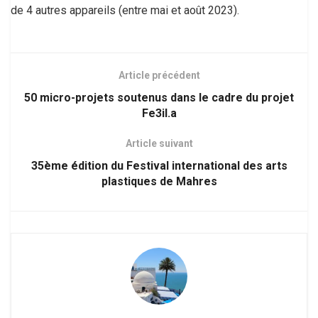
de 4 autres appareils (entre mai et août 2023).
Article précédent
50 micro-projets soutenus dans le cadre du projet
Fe3il.a
Article suivant
35ème édition du Festival international des arts
plastiques de Mahres