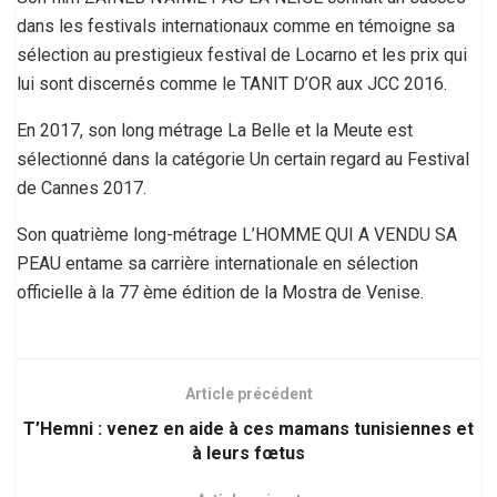
dans les festivals internationaux comme en témoigne sa
sélection au prestigieux festival de Locarno et les prix qui
lui sont discernés comme le TANIT D’OR aux JCC 2016.
En 2017, son long métrage La Belle et la Meute est
sélectionné dans la catégorie Un certain regard au Festival
de Cannes 2017.
Son quatrième long-métrage L’HOMME QUI A VENDU SA
PEAU entame sa carrière internationale en sélection
officielle à la 77 ème édition de la Mostra de Venise.
Article précédent
T’Hemni : venez en aide à ces mamans tunisiennes et
à leurs fœtus