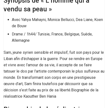
Synopsis de « L’homme qui a
vendu sa peau »
Avec Yahya Mahayni, Monica Bellucci, Dea Liane, Koen
de Bouw
Drame / 1h44/ Tunisie, France, Belgique, Suède,
Allemagne
Sam, jeune syrien sensible et impulsif, fuit son pays pour le
Liban afin d’échapper à la guerre. Pour se rendre en Europe
et vivre avec l’amour de sa vie, il accepte de se faire
tatouer le dos par l’artiste contemporain le plus sulfureux au
monde. En transformant son corps en une prestigieuse
œuvre d’art, Sam finira toutefois par découvrir que sa
décision s’est faite au prix de sa liberté.Biographie de la
réalisatrice Kaouther Ben Hania