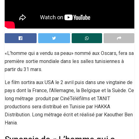
«L’homme qui a vendu sa peau» nommé aux Oscars, fera sa
première sortie mondiale dans les salles tunisiennes à
partir du 31 mars.
Le film sortira aux USA le 2 avril puis dans une vingtaine de
pays dont la France, l’Allemagne, la Belgique et la Suède. Ce
long métrage produit par CinéTéléfilms et TANIT
productions sera distribué en Tunisie par HAKKA
Distribution. Long métrage écrit et réalisé par Kaouther Ben
Hania.