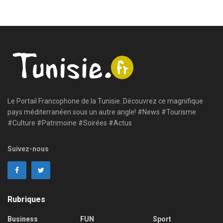
Le Portail Francophone de la Tunisie. Découvrez ce magnifique
pays méditerranéen sous un autre angle! #News #Tourisme
#Culture #Patrimoine #Soirées #Actus
Suivez-nous
Rubriques
Business
FUN
Sport