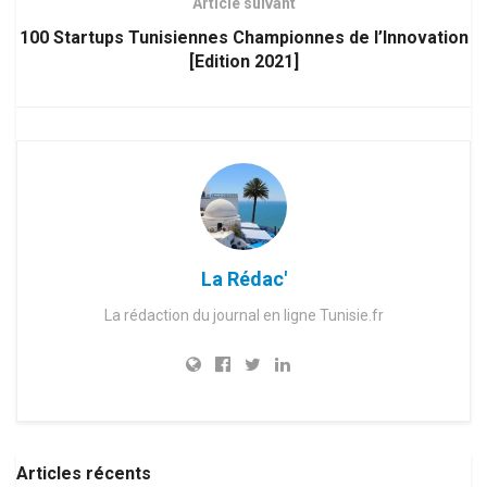
Article suivant
100 Startups Tunisiennes Championnes de l’Innovation
[Edition 2021]
La Rédac'
La rédaction du journal en ligne Tunisie.fr
Articles récents