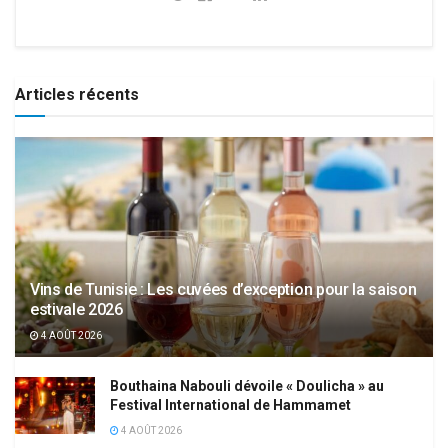
Articles récents
Vins de Tunisie : Les cuvées d’exception pour la saison
estivale 2026
4 AOÛT 2026
Bouthaina Nabouli dévoile « Doulicha » au
Festival International de Hammamet
4 AOÛT 2026