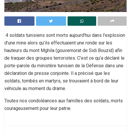
4 soldats tunisiens sont morts aujourd’hui dans l’explosion
d’une mine alors qu’ils effectuaient une ronde sur les
hauteurs du mont Mghila (gouvernorat de Sidi Bouzid) afin
de traquer des groupes terroristes. C’est ce qu’a déclaré le
porte-parole du ministère tunisien de la Défense dans une
déclaration de presse conjointe. Il a précisé que les
soldats, tombés en martyrs, se trouvaient à bord de leur
véhicule au moment du drame.
Toutes nos condoléances aux familles des soldats, morts
courageusement pour leur patrie.