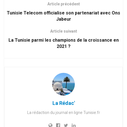
Article précédent
Tunisie Telecom officialise son partenariat avec Ons
Jabeur
Article suivant
La Tunisie parmi les champions de la croissance en
2021 ?
La Rédac'
La rédaction du journal en ligne Tunisie.fr