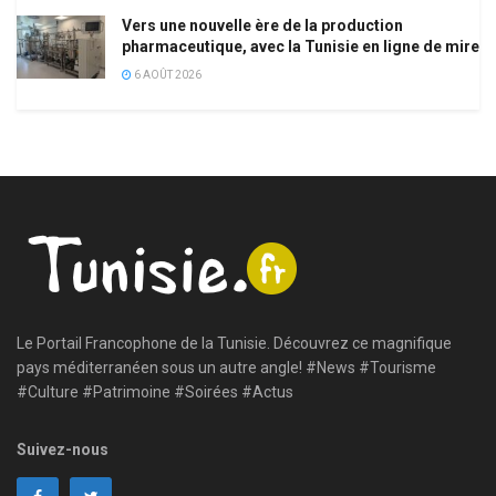
Vers une nouvelle ère de la production
pharmaceutique, avec la Tunisie en ligne de mire
6 AOÛT 2026
Le Portail Francophone de la Tunisie. Découvrez ce magnifique
pays méditerranéen sous un autre angle! #News #Tourisme
#Culture #Patrimoine #Soirées #Actus
Suivez-nous