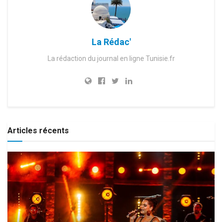
La Rédac'
La rédaction du journal en ligne Tunisie.fr
Articles récents