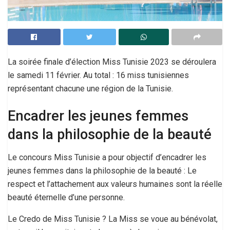
La soirée finale d’élection Miss Tunisie 2023 se déroulera
le samedi 11 février. Au total : 16 miss tunisiennes
représentant chacune une région de la Tunisie.
Encadrer les jeunes femmes
dans la philosophie de la beauté
Le concours Miss Tunisie a pour objectif d’encadrer les
jeunes femmes dans la philosophie de la beauté : Le
respect et l’attachement aux valeurs humaines sont la réelle
beauté éternelle d’une personne.
Le Credo de Miss Tunisie ? La Miss se voue au bénévolat,