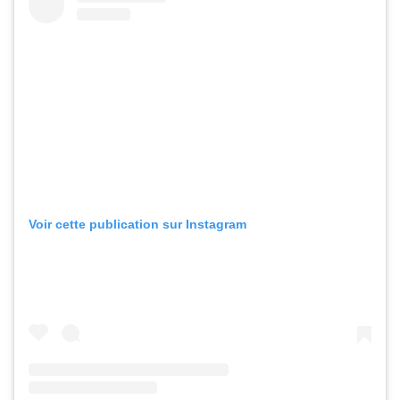
Voir cette publication sur Instagram