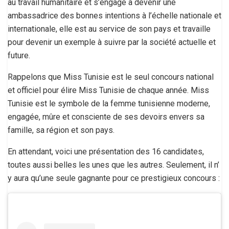
au travail humanitaire et s’engage à devenir une
ambassadrice des bonnes intentions à l’échelle nationale et
internationale, elle est au service de son pays et travaille
pour devenir un exemple à suivre par la société actuelle et
future.
Rappelons que Miss Tunisie est le seul concours national
et officiel pour élire Miss Tunisie de chaque année. Miss
Tunisie est le symbole de la femme tunisienne moderne,
engagée, mûre et consciente de ses devoirs envers sa
famille, sa région et son pays.
En attendant, voici une présentation des 16 candidates,
toutes aussi belles les unes que les autres. Seulement, il n’
y aura qu’une seule gagnante pour ce prestigieux concours :