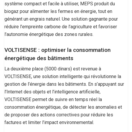
système compact et facile à utiliser, MEPS produit du
biogaz pour alimenter les fermes en énergie, tout en
générant un engrais naturel. Une solution gagnante pour
réduire l’empreinte carbone de l’agriculture et favoriser
l’autonomie énergétique des zones rurales.
VOLTISENSE : optimiser la consommation
énergétique des bâtiments
La deuxième place (5000 dinars) est revenue à
VOLTISENSE, une solution intelligente qui révolutionne la
gestion de l’énergie dans les bâtiments. En s’appuyant sur
l’Internet des objets et l’intelligence artificielle,
VOLTISENSE permet de suivre en temps réel la
consommation énergétique, de détecter les anomalies et
de proposer des actions correctives pour réduire les
factures et limiter l’impact environnemental.