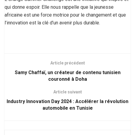
qui donne espoir. Elle nous rappelle que la jeunesse
africaine est une force motrice pour le changement et que
l’innovation est la clé d’un avenir plus durable.
Article précédent
Samy Chaffaï, un créateur de contenu tunisien
couronné à Doha
Article suivant
Industry Innovation Day 2024 : Accélérer la révolution
automobile en Tunisie