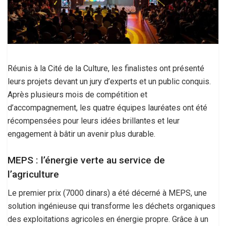
Réunis à la Cité de la Culture, les finalistes ont présenté
leurs projets devant un jury d’experts et un public conquis.
Après plusieurs mois de compétition et
d’accompagnement, les quatre équipes lauréates ont été
récompensées pour leurs idées brillantes et leur
engagement à bâtir un avenir plus durable.
MEPS : l’énergie verte au service de
l’agriculture
Le premier prix (7000 dinars) a été décerné à MEPS, une
solution ingénieuse qui transforme les déchets organiques
des exploitations agricoles en énergie propre. Grâce à un