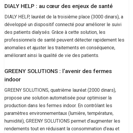
DIALY HELP : au cœur des enjeux de santé
DIALY HELP, lauréat de la troisième place (3000 dinars), a
développé un dispositif connecté pour améliorer le suivi
des patients dialysés. Grâce à cette solution, les
professionnels de santé peuvent détecter rapidement les
anomalies et ajuster les traitements en conséquence,
améliorant ainsi la qualité de vie des patients.
GREENY SOLUTIONS : l’avenir des fermes
indoor
GREENY SOLUTIONS, quatrième lauréat (2000 dinars),
propose une solution automatisée pour optimiser la
production dans les fermes indoor. En contrôlant les
paramètres environnementaux (lumière, température,
humidité), GREENY SOLUTIONS permet d’augmenter les
rendements tout en réduisant la consommation d’eau et