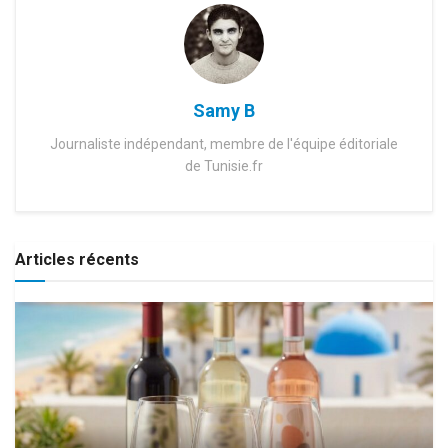
Samy B
Journaliste indépendant, membre de l'équipe éditoriale
de Tunisie.fr
Articles récents