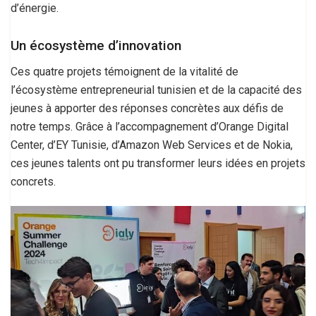
d’énergie.
Un écosystème d’innovation
Ces quatre projets témoignent de la vitalité de
l’écosystème entrepreneurial tunisien et de la capacité des
jeunes à apporter des réponses concrètes aux défis de
notre temps. Grâce à l’accompagnement d’Orange Digital
Center, d’EY Tunisie, d’Amazon Web Services et de Nokia,
ces jeunes talents ont pu transformer leurs idées en projets
concrets.