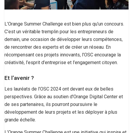
L’Orange Summer Challenge est bien plus qu’un concours.
C’est un véritable tremplin pour les entrepreneurs de
demain, une occasion de développer leurs compétences,
de rencontrer des experts et de créer un réseau. En
récompensant ces projets innovants, l’OSC encourage la
créativité, l’esprit d’entreprise et l’engagement citoyen.
Et l’avenir ?
Les lauréats de l’OSC 2024 ont devant eux de belles
perspectives. Grâce au soutien d’Orange Digital Center et
de ses partenaires, ils pourront poursuivre le
développement de leurs projets et les déployer à plus
grande échelle.
L’Orange Summer Challenge est une initiative qui inspire et