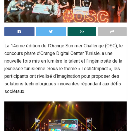
La 14ème édition de l’Orange Summer Challenge (OSC), le
concours phare d’Orange Digital Center Tunisie, a une
nouvelle fois mis en lumière le talent et l’ingéniosité de la
jeunesse tunisienne. Sous le thème « Tech4Impact », les
participants ont rivalisé d’imagination pour proposer des
solutions technologiques innovantes répondant aux défis
sociétaux.