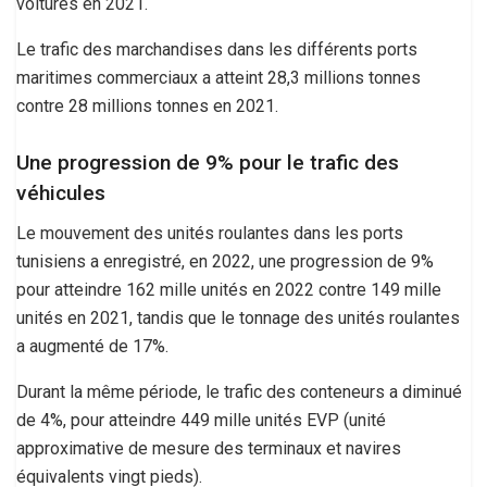
voitures en 2021.
Le trafic des marchandises dans les différents ports
maritimes commerciaux a atteint 28,3 millions tonnes
contre 28 millions tonnes en 2021.
Une progression de 9% pour le trafic des
véhicules
Le mouvement des unités roulantes dans les ports
tunisiens a enregistré, en 2022, une progression de 9%
pour atteindre 162 mille unités en 2022 contre 149 mille
unités en 2021, tandis que le tonnage des unités roulantes
a augmenté de 17%.
Durant la même période, le trafic des conteneurs a diminué
de 4%, pour atteindre 449 mille unités EVP (unité
approximative de mesure des terminaux et navires
équivalents vingt pieds).