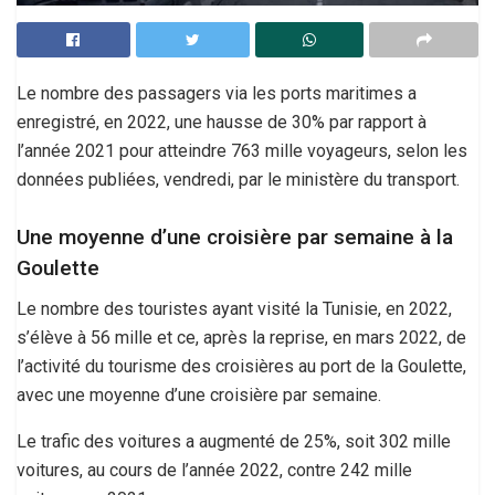
Le nombre des passagers via les ports maritimes a
enregistré, en 2022, une hausse de 30% par rapport à
l’année 2021 pour atteindre 763 mille voyageurs, selon les
données publiées, vendredi, par le ministère du transport.
Une moyenne d’une croisière par semaine à la
Goulette
Le nombre des touristes ayant visité la Tunisie, en 2022,
s’élève à 56 mille et ce, après la reprise, en mars 2022, de
l’activité du tourisme des croisières au port de la Goulette,
avec une moyenne d’une croisière par semaine.
Le trafic des voitures a augmenté de 25%, soit 302 mille
voitures, au cours de l’année 2022, contre 242 mille