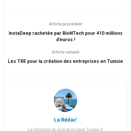
Article précédent
InstaDeep rachetée par BioNTech pour 410 millions
d’euros !
Article suivant
Les TRE pour la création des entreprises en Tunisie
La Rédac'
La rédaction du journal en ligne Tunisie.fr