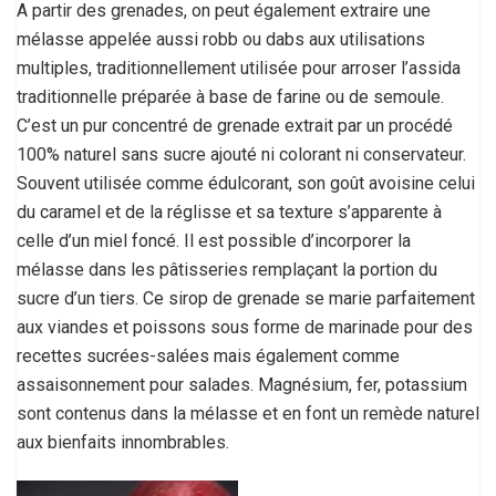
A partir des grenades, on peut également extraire une
mélasse appelée aussi robb ou dabs aux utilisations
multiples, traditionnellement utilisée pour arroser l’assida
traditionnelle préparée à base de farine ou de semoule.
C’est un pur concentré de grenade extrait par un procédé
100% naturel sans sucre ajouté ni colorant ni conservateur.
Souvent utilisée comme édulcorant, son goût avoisine celui
du caramel et de la réglisse et sa texture s’apparente à
celle d’un miel foncé. Il est possible d’incorporer la
mélasse dans les pâtisseries remplaçant la portion du
sucre d’un tiers. Ce sirop de grenade se marie parfaitement
aux viandes et poissons sous forme de marinade pour des
recettes sucrées-salées mais également comme
assaisonnement pour salades. Magnésium, fer, potassium
sont contenus dans la mélasse et en font un remède naturel
aux bienfaits innombrables.