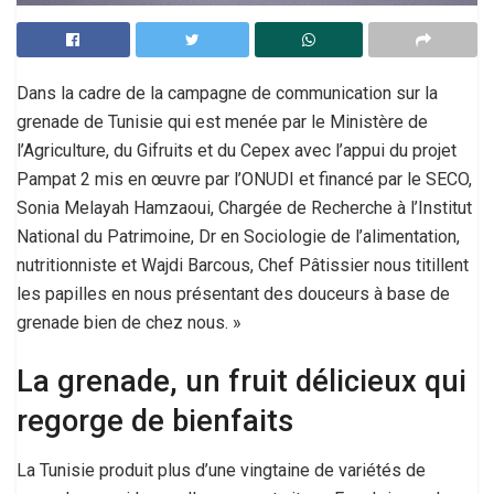
Dans la cadre de la campagne de communication sur la
grenade de Tunisie qui est menée par le Ministère de
l’Agriculture, du Gifruits et du Cepex avec l’appui du projet
Pampat 2 mis en œuvre par l’ONUDI et financé par le SECO,
Sonia Melayah Hamzaoui, Chargée de Recherche à l’Institut
National du Patrimoine, Dr en Sociologie de l’alimentation,
nutritionniste et Wajdi Barcous, Chef Pâtissier nous titillent
les papilles en nous présentant des douceurs à base de
grenade bien de chez nous. »
La grenade, un fruit délicieux qui
regorge de bienfaits
La Tunisie produit plus d’une vingtaine de variétés de