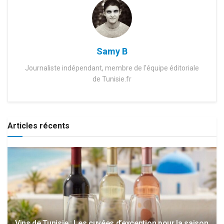
Samy B
Journaliste indépendant, membre de l'équipe éditoriale
de Tunisie.fr
Articles récents
Vins de Tunisie : Les cuvées d’exception pour la saison