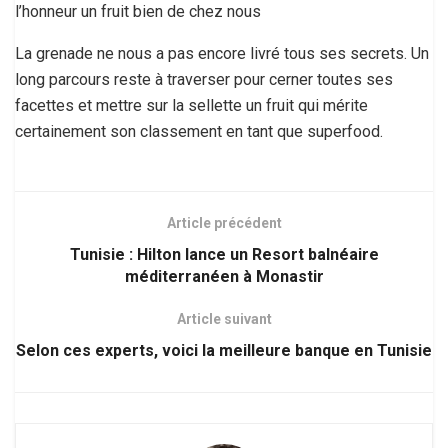
l’honneur un fruit bien de chez nous
La grenade ne nous a pas encore livré tous ses secrets. Un
long parcours reste à traverser pour cerner toutes ses
facettes et mettre sur la sellette un fruit qui mérite
certainement son classement en tant que superfood.
Article précédent
Tunisie : Hilton lance un Resort balnéaire
méditerranéen à Monastir
Article suivant
Selon ces experts, voici la meilleure banque en Tunisie