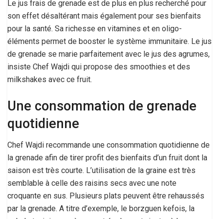
Le jus frais de grenade est de plus en plus recherché pour
son effet désaltérant mais également pour ses bienfaits
pour la santé. Sa richesse en vitamines et en oligo-
éléments permet de booster le système immunitaire. Le jus
de grenade se marie parfaitement avec le jus des agrumes,
insiste Chef Wajdi qui propose des smoothies et des
milkshakes avec ce fruit.
Une consommation de grenade
quotidienne
Chef Wajdi recommande une consommation quotidienne de
la grenade afin de tirer profit des bienfaits d’un fruit dont la
saison est très courte. L’utilisation de la graine est très
semblable à celle des raisins secs avec une note
croquante en sus. Plusieurs plats peuvent être rehaussés
par la grenade. A titre d’exemple, le borzguen kefois, la