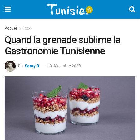
Accueil
Food
Quand la grenade sublime la
Gastronomie Tunisienne
Par
Samy B
8 décembre 2020