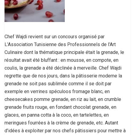
Chef Wajdi revient sur un concours organisé par
L’Association Tunisienne des Professionnels de l’Art
Culinaire dont la thématique principale était la grenade, le
résultat avait été bluffant : en mousse, en compote, en
coulis, la grenade a été déclinée à merveille. Chef Wajdi
regrette que de nos jours, dans la pâtisserie moderne la
grenade ne soit pas sublimée comme il se doit par
exemple en verrines spéculoos fromage blanc, en
cheesecakes pomme grenade, en riz au lait, en crumble
grenade fruits rouge, en fondant chocolat grenade, en
glaces, en panna cotta à la coco, en tartelettes, en
meringues fourrées à la crème de grenade, etc. Autant
d’idées à exploiter par nos chefs pâtissiers pour mettre à