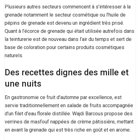
Plusieurs autres secteurs commencent à s’intéresser à la
grenade notamment le secteur cosmétique ou l’huile de
pépins de grenade est devenu un ingrédient très prisé.
Quant à l’écorce de grenade qui était utilisée autrefois dans
la teinturerie est de nouveau dans l’air du temps et sert de
base de coloration pour certains produits cosmétiques
naturels.
Des recettes dignes des mille et
une nuits
En gastronomie ce fruit d’automne par excellence, est
servie traditionnellement en salade de fruits accompagnée
d’un filet d’eau florale distillée. Wajdi Barcous propose des
verrines de masfouf nappées de crème pâtissière, mettant
en avant la grenade qui est très riche en goût et en arome.