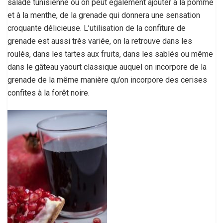
salade tunisienne où on peut également ajouter à la pomme
et à la menthe, de la grenade qui donnera une sensation
croquante délicieuse. L’utilisation de la confiture de
grenade est aussi très variée, on la retrouve dans les
roulés, dans les tartes aux fruits, dans les sablés ou même
dans le gâteau yaourt classique auquel on incorpore de la
grenade de la même manière qu’on incorpore des cerises
confites à la forêt noire.