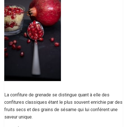
La confiture de grenade se distingue quant à elle des
confitures classiques étant le plus souvent enrichie par des
fruits secs et des grains de sésame qui lui conférent une
saveur unique.