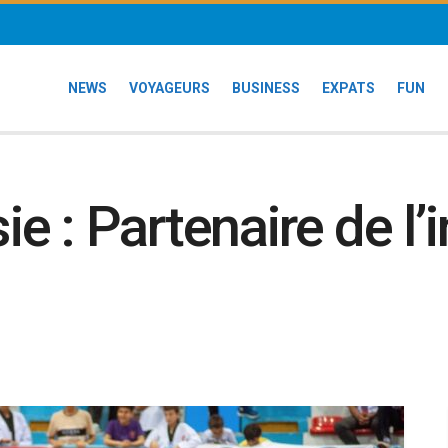
NEWS
VOYAGEURS
BUSINESS
EXPATS
FUN
 : Partenaire de l’i