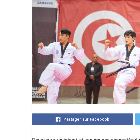
Partager sur Facebook