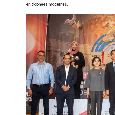
en trophées modernes.