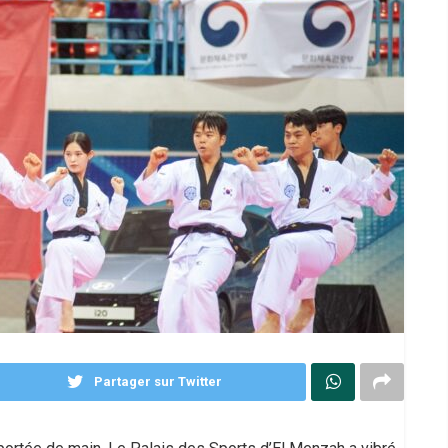
Partager sur Twitter