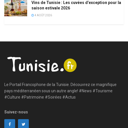
Vins de Tunisie : Les cuvées d’exception pour la
saison estivale 2026
4 AOÛT 2026
Le Portail Francophone de la Tunisie. Découvrez ce magnifique
pays méditerranéen sous un autre angle! #News #Tourisme
#Culture #Patrimoine #Soirées #Actus
Suivez-nous