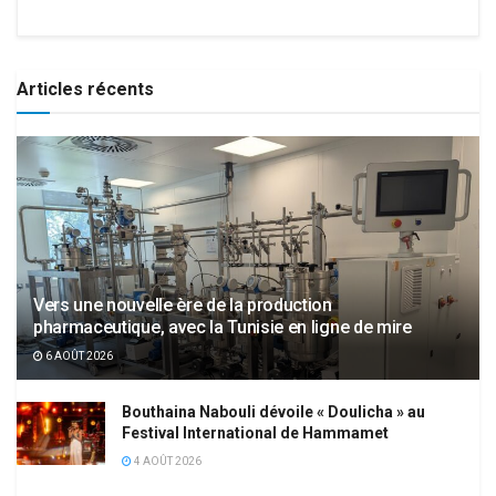
Articles récents
Vers une nouvelle ère de la production
pharmaceutique, avec la Tunisie en ligne de mire
6 AOÛT 2026
Bouthaina Nabouli dévoile « Doulicha » au
Festival International de Hammamet
4 AOÛT 2026