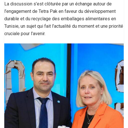
La discussion s’est clôturée par un échange autour de
l’engagement de Tetra Pak en faveur du développement
durable et du recyclage des emballages alimentaires en
Tunisie, un sujet qui fait l’actualité du moment et une priorité
cruciale pour l’avenir.