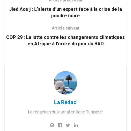
Jied Aouij : L’alerte d’un expert face à la crise de la
poudre noire
Article suivant
COP 29 : La lutte contre les changements climatiques
en Afrique à l’ordre du jour du BAD
La Rédac'
La rédaction du journal en ligne Tunisie.fr