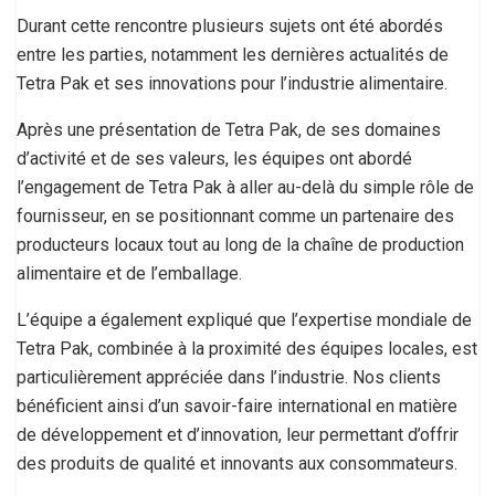
Durant cette rencontre plusieurs sujets ont été abordés
entre les parties, notamment les dernières actualités de
Tetra Pak et ses innovations pour l’industrie alimentaire.
Après une présentation de Tetra Pak, de ses domaines
d’activité et de ses valeurs, les équipes ont abordé
l’engagement de Tetra Pak à aller au-delà du simple rôle de
fournisseur, en se positionnant comme un partenaire des
producteurs locaux tout au long de la chaîne de production
alimentaire et de l’emballage.
L’équipe a également expliqué que l’expertise mondiale de
Tetra Pak, combinée à la proximité des équipes locales, est
particulièrement appréciée dans l’industrie. Nos clients
bénéficient ainsi d’un savoir-faire international en matière
de développement et d’innovation, leur permettant d’offrir
des produits de qualité et innovants aux consommateurs.