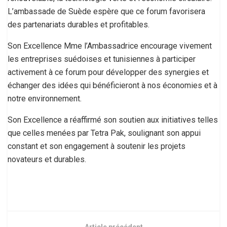
L’ambassade de Suède espère que ce forum favorisera
des partenariats durables et profitables.
Son Excellence Mme l’Ambassadrice encourage vivement
les entreprises suédoises et tunisiennes à participer
activement à ce forum pour développer des synergies et
échanger des idées qui bénéficieront à nos économies et à
notre environnement.
Son Excellence a réaffirmé son soutien aux initiatives telles
que celles menées par Tetra Pak, soulignant son appui
constant et son engagement à soutenir les projets
novateurs et durables.
Article précédent