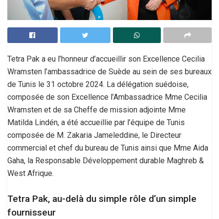
Tetra Pak a eu l’honneur d’accueillir son Excellence Cecilia
Wramsten l’ambassadrice de Suède au sein de ses bureaux
de Tunis le 31 octobre 2024. La délégation suédoise,
composée de son Excellence l’Ambassadrice Mme Cecilia
Wramsten et de sa Cheffe de mission adjointe Mme
Matilda Lindén, a été accueillie par l’équipe de Tunis
composée de M. Zakaria Jameleddine, le Directeur
commercial et chef du bureau de Tunis ainsi que Mme Aida
Gaha, la Responsable Développement durable Maghreb &
West Afrique.
Tetra Pak, au-delà du simple rôle d’un simple
fournisseur