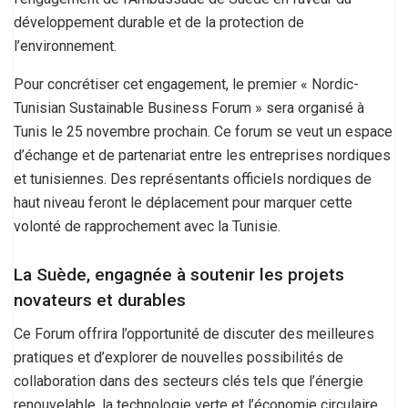
développement durable et de la protection de
l’environnement.
Pour concrétiser cet engagement, le premier « Nordic-
Tunisian Sustainable Business Forum » sera organisé à
Tunis le 25 novembre prochain. Ce forum se veut un espace
d’échange et de partenariat entre les entreprises nordiques
et tunisiennes. Des représentants officiels nordiques de
haut niveau feront le déplacement pour marquer cette
volonté de rapprochement avec la Tunisie.
La Suède, engagnée à soutenir les projets
novateurs et durables
Ce Forum offrira l’opportunité de discuter des meilleures
pratiques et d’explorer de nouvelles possibilités de
collaboration dans des secteurs clés tels que l’énergie
renouvelable, la technologie verte et l’économie circulaire.