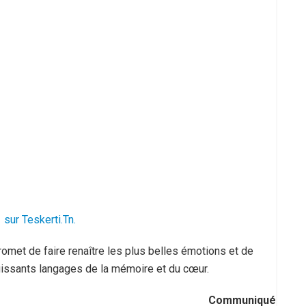
sur Teskerti.Tn.
omet de faire renaître les plus belles émotions et de
uissants langages de la mémoire et du cœur.
Communiqué