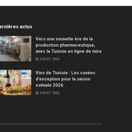
ernières actus
Vers une nouvelle ère de la
production pharmaceutique,
avec la Tunisie en ligne de mire
6 AOÛT 2026
Vins de Tunisie : Les cuvées
d’exception pour la saison
estivale 2026
4 AOÛT 2026