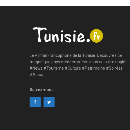
Le Portail Francophone de la Tunisie. Découvrez ce
magnifique pays méditerranéen sous un autre angle!
#News #Tourisme #Culture #Patrimoine #Soirées
#Actus
Suivez-nous