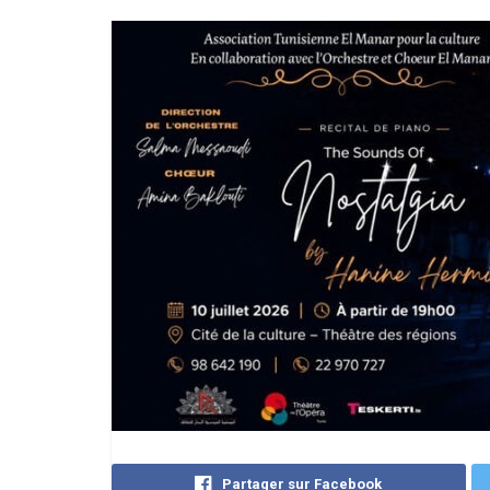
Partager sur Facebook