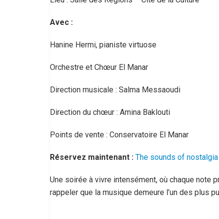
Avec :
Hanine Hermi, pianiste virtuose
Orchestre et Chœur El Manar
Direction musicale : Salma Messaoudi
Direction du chœur : Amina Baklouti
Points de vente : Conservatoire El Manar
Réservez maintenant :
The sounds of nostalgia 
Une soirée à vivre intensément, où chaque note pr
rappeler que la musique demeure l’un des plus p