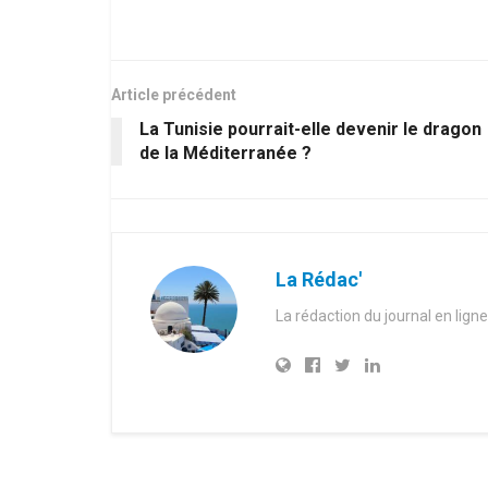
Article précédent
La Tunisie pourrait-elle devenir le dragon
de la Méditerranée ?
La Rédac'
La rédaction du journal en ligne