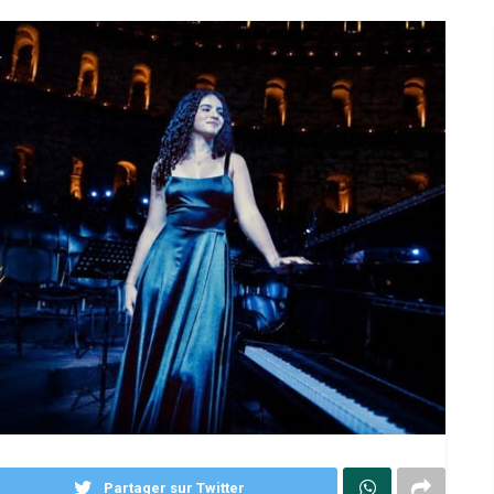
Partager sur Twitter