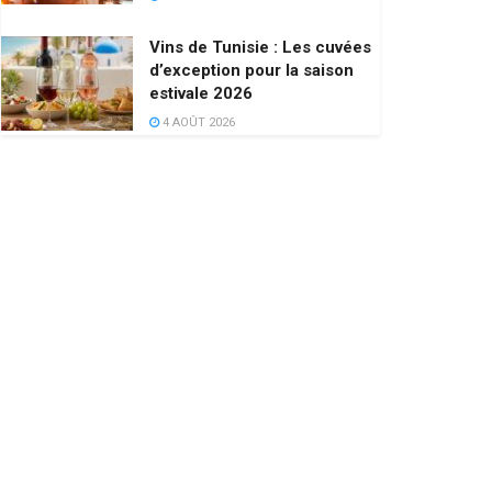
Vins de Tunisie : Les cuvées
d’exception pour la saison
estivale 2026
4 AOÛT 2026