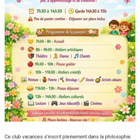
Ce club vacances s’inscrit pleinement dans la philosophie