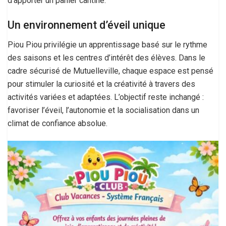
d’apporter un panier cantine.
Un environnement d’éveil unique
Piou Piou privilégie un apprentissage basé sur le rythme
des saisons et les centres d’intérêt des élèves. Dans le
cadre sécurisé de Mutuelleville, chaque espace est pensé
pour stimuler la curiosité et la créativité à travers des
activités variées et adaptées. L’objectif reste inchangé :
favoriser l’éveil, l’autonomie et la socialisation dans un
climat de confiance absolue.