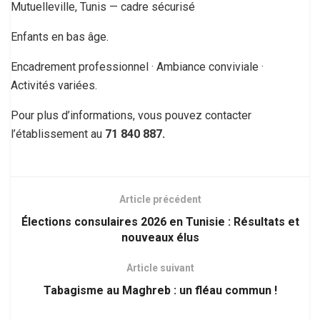
Mutuelleville, Tunis — cadre sécurisé
Enfants en bas âge.
Encadrement professionnel · Ambiance conviviale ·
Activités variées.
Pour plus d’informations, vous pouvez contacter
l’établissement au
71 840 887.
Article précédent
Élections consulaires 2026 en Tunisie : Résultats et
nouveaux élus
Article suivant
Tabagisme au Maghreb : un fléau commun !