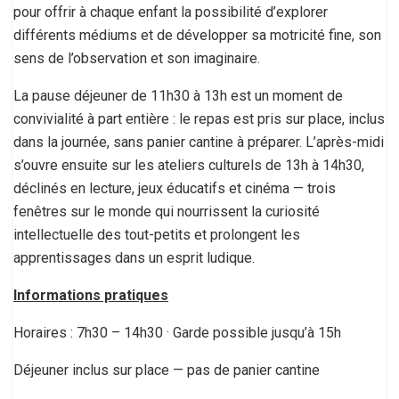
pour offrir à chaque enfant la possibilité d’explorer
différents médiums et de développer sa motricité fine, son
sens de l’observation et son imaginaire.
La pause déjeuner de 11h30 à 13h est un moment de
convivialité à part entière : le repas est pris sur place, inclus
dans la journée, sans panier cantine à préparer. L’après-midi
s’ouvre ensuite sur les ateliers culturels de 13h à 14h30,
déclinés en lecture, jeux éducatifs et cinéma — trois
fenêtres sur le monde qui nourrissent la curiosité
intellectuelle des tout-petits et prolongent les
apprentissages dans un esprit ludique.
Informations pratiques
Horaires : 7h30 – 14h30 · Garde possible jusqu’à 15h
Déjeuner inclus sur place — pas de panier cantine