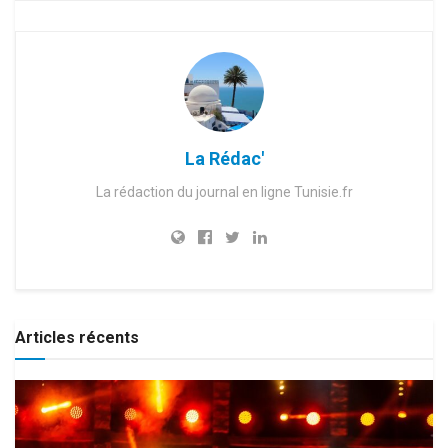
La Rédac'
La rédaction du journal en ligne Tunisie.fr
Articles récents