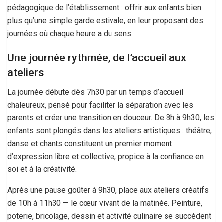
pédagogique de l’établissement : offrir aux enfants bien
plus qu’une simple garde estivale, en leur proposant des
journées où chaque heure a du sens.
Une journée rythmée, de l’accueil aux
ateliers
La journée débute dès 7h30 par un temps d’accueil
chaleureux, pensé pour faciliter la séparation avec les
parents et créer une transition en douceur. De 8h à 9h30, les
enfants sont plongés dans les ateliers artistiques : théâtre,
danse et chants constituent un premier moment
d’expression libre et collective, propice à la confiance en
soi et à la créativité.
Après une pause goûter à 9h30, place aux ateliers créatifs
de 10h à 11h30 — le cœur vivant de la matinée. Peinture,
poterie, bricolage, dessin et activité culinaire se succèdent