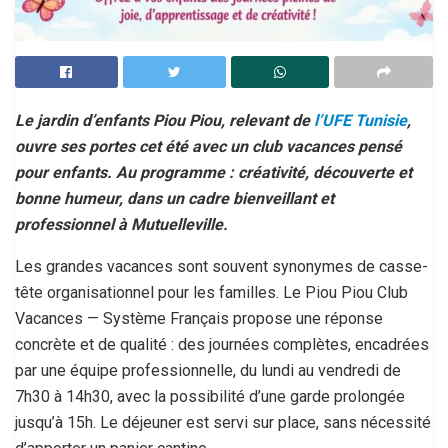
Le jardin d’enfants Piou Piou, relevant de
l’UFE Tunisie
,
ouvre ses portes cet été avec un club vacances pensé
pour enfants. Au programme : créativité, découverte et
bonne humeur, dans un cadre bienveillant et
professionnel à Mutuelleville.
Les grandes vacances sont souvent synonymes de casse-
tête organisationnel pour les familles. Le Piou Piou Club
Vacances — Système Français propose une réponse
concrète et de qualité : des journées complètes, encadrées
par une équipe professionnelle, du lundi au vendredi de
7h30 à 14h30, avec la possibilité d’une garde prolongée
jusqu’à 15h. Le déjeuner est servi sur place, sans nécessité