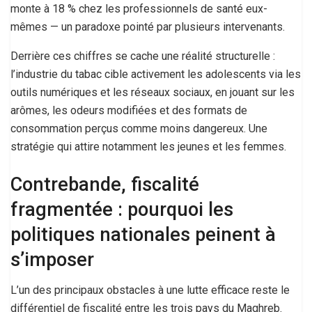
monte à 18 % chez les professionnels de santé eux-
mêmes — un paradoxe pointé par plusieurs intervenants.
Derrière ces chiffres se cache une réalité structurelle :
l’industrie du tabac cible activement les adolescents via les
outils numériques et les réseaux sociaux, en jouant sur les
arômes, les odeurs modifiées et des formats de
consommation perçus comme moins dangereux. Une
stratégie qui attire notamment les jeunes et les femmes.
Contrebande, fiscalité
fragmentée : pourquoi les
politiques nationales peinent à
s’imposer
L’un des principaux obstacles à une lutte efficace reste le
différentiel de fiscalité entre les trois pays du Maghreb.