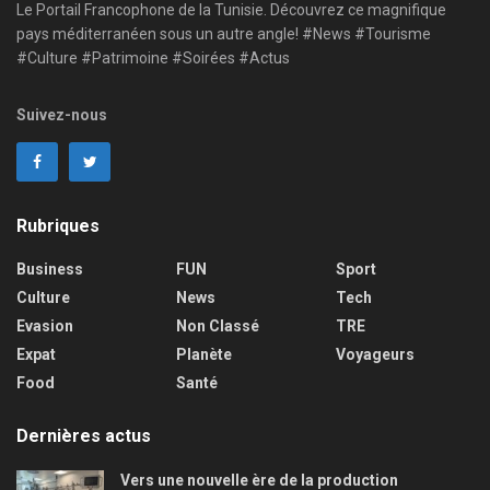
Le Portail Francophone de la Tunisie. Découvrez ce magnifique
pays méditerranéen sous un autre angle! #News #Tourisme
#Culture #Patrimoine #Soirées #Actus
Suivez-nous
Rubriques
Business
FUN
Sport
Culture
News
Tech
Evasion
Non Classé
TRE
Expat
Planète
Voyageurs
Food
Santé
Dernières actus
Vers une nouvelle ère de la production