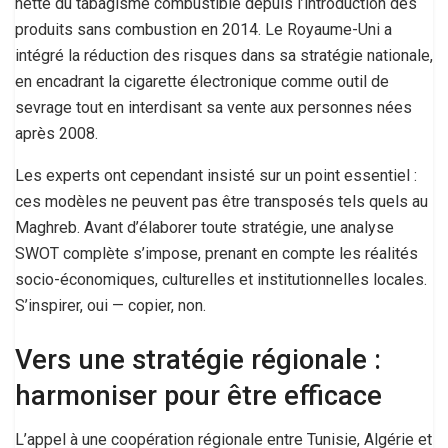
nette du tabagisme combustible depuis l’introduction des
produits sans combustion en 2014. Le Royaume-Uni a
intégré la réduction des risques dans sa stratégie nationale,
en encadrant la cigarette électronique comme outil de
sevrage tout en interdisant sa vente aux personnes nées
après 2008.
Les experts ont cependant insisté sur un point essentiel :
ces modèles ne peuvent pas être transposés tels quels au
Maghreb. Avant d’élaborer toute stratégie, une analyse
SWOT complète s’impose, prenant en compte les réalités
socio-économiques, culturelles et institutionnelles locales.
S’inspirer, oui — copier, non.
Vers une stratégie régionale :
harmoniser pour être efficace
L’appel à une coopération régionale entre Tunisie, Algérie et