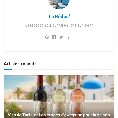
La Rédac'
La rédaction du journal en ligne Tunisie.fr
Articles récents
Vins de Tunisie : Les cuvées d’exception pour la saison