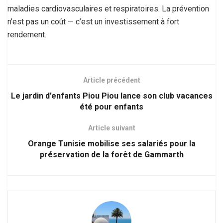
maladies cardiovasculaires et respiratoires. La prévention
n’est pas un coût — c’est un investissement à fort
rendement.
Article précédent
Le jardin d’enfants Piou Piou lance son club vacances
été pour enfants
Article suivant
Orange Tunisie mobilise ses salariés pour la
préservation de la forêt de Gammarth