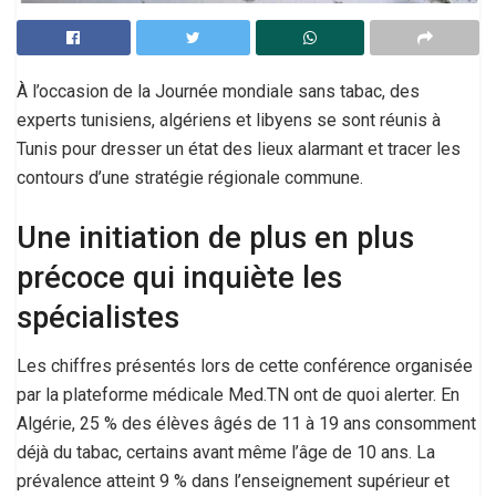
À l’occasion de la Journée mondiale sans tabac, des
experts tunisiens, algériens et libyens se sont réunis à
Tunis pour dresser un état des lieux alarmant et tracer les
contours d’une stratégie régionale commune.
Une initiation de plus en plus
précoce qui inquiète les
spécialistes
Les chiffres présentés lors de cette conférence organisée
par la plateforme médicale Med.TN ont de quoi alerter. En
Algérie, 25 % des élèves âgés de 11 à 19 ans consomment
déjà du tabac, certains avant même l’âge de 10 ans. La
prévalence atteint 9 % dans l’enseignement supérieur et