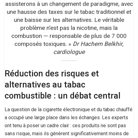
assisterons à un changement de paradigme, avec
une hausse des taxes sur le tabac traditionnel et
une baisse sur les alternatives. Le véritable
problème n’est pas la nicotine, mais la
combustion — responsable de plus de 7 000
composés toxiques. »
Dr Hachem Belkhir,
cardiologue
Réduction des risques et
alternatives au tabac
combustible : un débat central
La question de la cigarette électronique et du tabac chauffé
a occupé une large place dans les échanges. Les experts
ont tenu à poser un cadre clair : ces produits ne sont pas
sans risque, mais ils génèrent significativement moins de