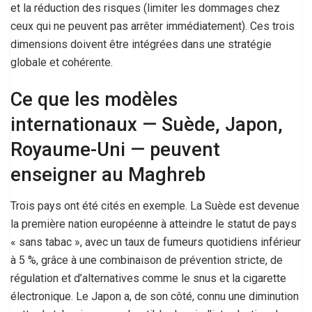
et la réduction des risques (limiter les dommages chez
ceux qui ne peuvent pas arrêter immédiatement). Ces trois
dimensions doivent être intégrées dans une stratégie
globale et cohérente.
Ce que les modèles
internationaux — Suède, Japon,
Royaume-Uni — peuvent
enseigner au Maghreb
Trois pays ont été cités en exemple. La Suède est devenue
la première nation européenne à atteindre le statut de pays
« sans tabac », avec un taux de fumeurs quotidiens inférieur
à 5 %, grâce à une combinaison de prévention stricte, de
régulation et d’alternatives comme le snus et la cigarette
électronique. Le Japon a, de son côté, connu une diminution