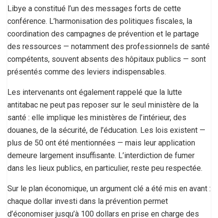
Libye a constitué l’un des messages forts de cette
conférence. L’harmonisation des politiques fiscales, la
coordination des campagnes de prévention et le partage
des ressources — notamment des professionnels de santé
compétents, souvent absents des hôpitaux publics — sont
présentés comme des leviers indispensables.
Les intervenants ont également rappelé que la lutte
antitabac ne peut pas reposer sur le seul ministère de la
santé : elle implique les ministères de l’intérieur, des
douanes, de la sécurité, de l’éducation. Les lois existent —
plus de 50 ont été mentionnées — mais leur application
demeure largement insuffisante. L’interdiction de fumer
dans les lieux publics, en particulier, reste peu respectée.
Sur le plan économique, un argument clé a été mis en avant :
chaque dollar investi dans la prévention permet
d’économiser jusqu’à 100 dollars en prise en charge des