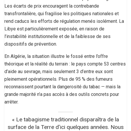
Les écarts de prix encouragent la contrebande
transfrontalière, qui fragilise les politiques nationales et
rend caducs les efforts de régulation menés isolément. La
Libye est particulièrement exposée, en raison de
l’instabilité institutionnelle et de la faiblesse de ses
dispositifs de prévention.
En Algérie, la situation illustre le fossé entre l’offre
théorique et la réalité du terrain : le pays compte 53 centres
d’aide au sevrage, mais seulement 3 d’entre eux sont
pleinement opérationnels. Plus de 95 % des fumeurs
reconnaissent pourtant la dangerosité du tabac — mais la
grande majorité n’a pas accès à des outils concrets pour
arrêter.
« Le tabagisme traditionnel disparaîtra de la
surface de la Terre d’ici quelques années. Nous