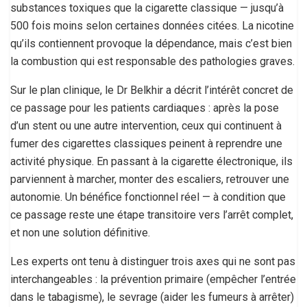
substances toxiques que la cigarette classique — jusqu’à
500 fois moins selon certaines données citées. La nicotine
qu’ils contiennent provoque la dépendance, mais c’est bien
la combustion qui est responsable des pathologies graves.
Sur le plan clinique, le Dr Belkhir a décrit l’intérêt concret de
ce passage pour les patients cardiaques : après la pose
d’un stent ou une autre intervention, ceux qui continuent à
fumer des cigarettes classiques peinent à reprendre une
activité physique. En passant à la cigarette électronique, ils
parviennent à marcher, monter des escaliers, retrouver une
autonomie. Un bénéfice fonctionnel réel — à condition que
ce passage reste une étape transitoire vers l’arrêt complet,
et non une solution définitive.
Les experts ont tenu à distinguer trois axes qui ne sont pas
interchangeables : la prévention primaire (empêcher l’entrée
dans le tabagisme), le sevrage (aider les fumeurs à arrêter)