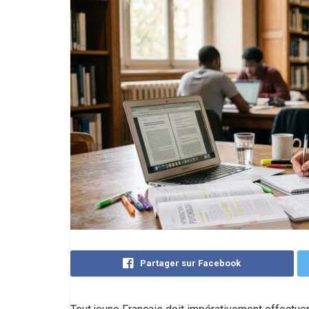
Partager sur Facebook