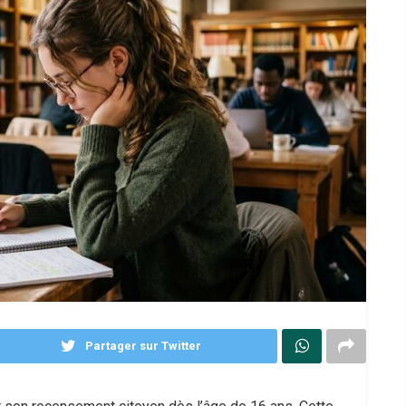
Partager sur Twitter