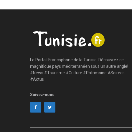
Le Portail Francophone de la Tunisie. Découvrez ce
magnifique pays méditerranéen sous un autre angle!
#News #Tourisme #Culture #Patrimoine #Soirées
#Actus
Suivez-nous