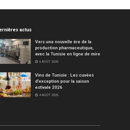
ernières actus
Vers une nouvelle ère de la
production pharmaceutique,
avec la Tunisie en ligne de mire
6 AOÛT 2026
Vins de Tunisie : Les cuvées
d’exception pour la saison
estivale 2026
4 AOÛT 2026