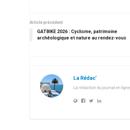
Article précédent
GATBIKE 2026 : Cyclisme, patrimoine
archéologique et nature au rendez-vous
La Rédac'
La rédaction du journal en ligne