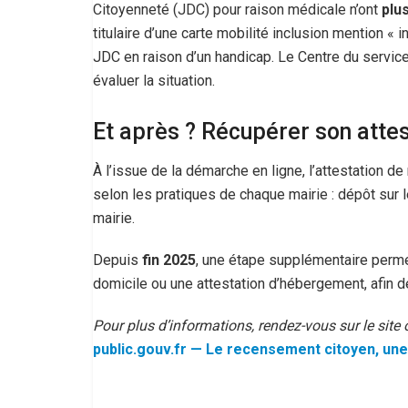
Citoyenneté (JDC) pour raison médicale n’ont
plus
titulaire d’une carte mobilité inclusion mention « in
JDC en raison d’un handicap. Le Centre du service
évaluer la situation.
Et après ? Récupérer son attes
À l’issue de la démarche en ligne, l’attestation 
selon les pratiques de chaque mairie : dépôt sur le
mairie.
Depuis
fin 2025
, une étape supplémentaire perme
domicile ou une attestation d’hébergement, afin de
Pour plus d’informations, rendez-vous sur le site o
public.gouv.fr — Le recensement citoyen, une 