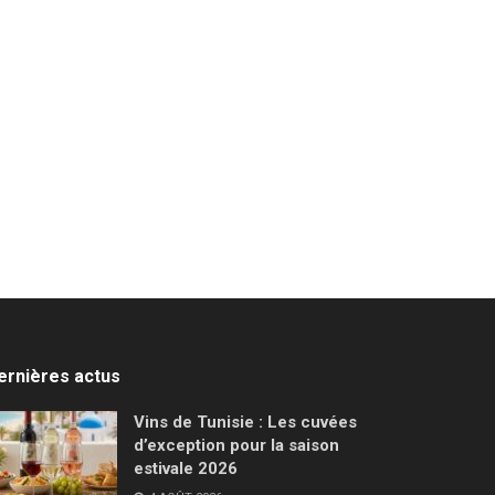
ernières actus
Vins de Tunisie : Les cuvées
d’exception pour la saison
estivale 2026