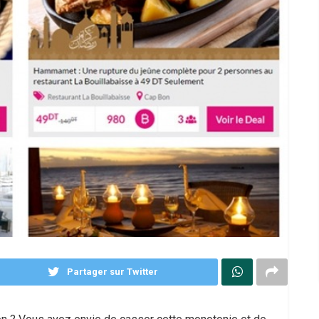
Partager sur Twitter