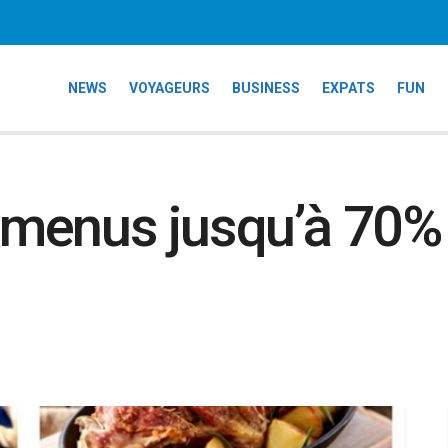
NEWS
VOYAGEURS
BUSINESS
EXPATS
FUN
menus jusqu’à 70%