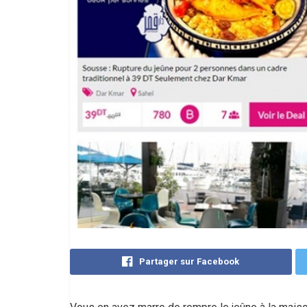
Partager sur Facebook