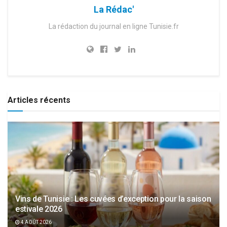
La Rédac'
La rédaction du journal en ligne Tunisie.fr
Articles récents
Vins de Tunisie : Les cuvées d’exception pour la saison
estivale 2026
4 AOÛT 2026