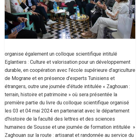
organise également un colloque scientifique intitulé
Eglantiers : Culture et valorisation pour un développement
durable, en coopération avec l’école supérieure d’agriculture
de Mograne et en présence d’experts Tunisiens et
étrangers, outre une journée d’étude intitulée « Zaghouan :
terrain, histoire et patrimoine » où sera présentée la
première partie du livre du colloque scientifique organisé
les 03 et 04 mai 2024 en partenariat avec le département
d’histoire de la faculté des lettres et des sciences
humaines de Sousse et une journée de formation intitulée »
Zaghouan sur la route : artisanat et randonnée au service du