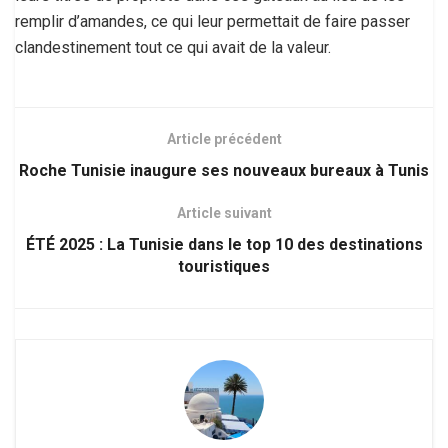
remplir d’amandes, ce qui leur permettait de faire passer
clandestinement tout ce qui avait de la valeur.
Article précédent
Roche Tunisie inaugure ses nouveaux bureaux à Tunis
Article suivant
ÉTÉ 2025 : La Tunisie dans le top 10 des destinations
touristiques