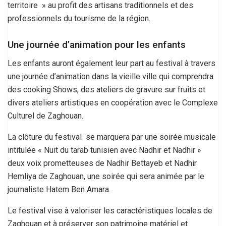
territoire » au profit des artisans traditionnels et des
professionnels du tourisme de la région.
Une journée d’animation pour les enfants
Les enfants auront également leur part au festival à travers
une journée d’animation dans la vieille ville qui comprendra
des cooking Shows, des ateliers de gravure sur fruits et
divers ateliers artistiques en coopération avec le Complexe
Culturel de Zaghouan.
La clôture du festival se marquera par une soirée musicale
intitulée « Nuit du tarab tunisien avec Nadhir et Nadhir »
deux voix prometteuses de Nadhir Bettayeb et Nadhir
Hemliya de Zaghouan, une soirée qui sera animée par le
journaliste Hatem Ben Amara.
Le festival vise à valoriser les caractéristiques locales de
Zaghouan et à préserver son patrimoine matériel et