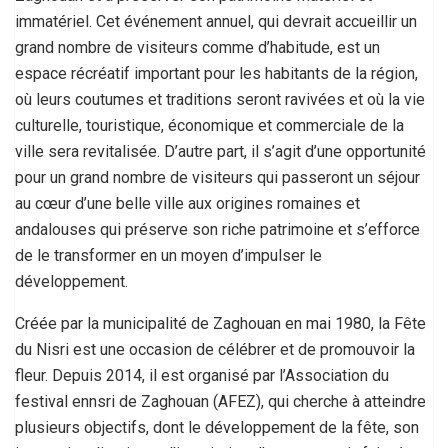
immatériel. Cet événement annuel, qui devrait accueillir un
grand nombre de visiteurs comme d’habitude, est un
espace récréatif important pour les habitants de la région,
où leurs coutumes et traditions seront ravivées et où la vie
culturelle, touristique, économique et commerciale de la
ville sera revitalisée. D’autre part, il s’agit d’une opportunité
pour un grand nombre de visiteurs qui passeront un séjour
au cœur d’une belle ville aux origines romaines et
andalouses qui préserve son riche patrimoine et s’efforce
de le transformer en un moyen d’impulser le
développement.
Créée par la municipalité de Zaghouan en mai 1980, la Fête
du Nisri est une occasion de célébrer et de promouvoir la
fleur. Depuis 2014, il est organisé par l’Association du
festival ennsri de Zaghouan (AFEZ), qui cherche à atteindre
plusieurs objectifs, dont le développement de la fête, son