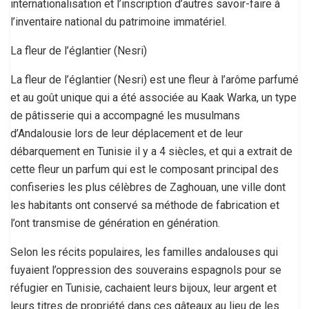
internationalisation et l’inscription d’autres savoir-faire à
l’inventaire national du patrimoine immatériel.
La fleur de l’églantier (Nesri)
La fleur de l’églantier (Nesri) est une fleur à l’arôme parfumé
et au goût unique qui a été associée au Kaak Warka, un type
de pâtisserie qui a accompagné les musulmans
d’Andalousie lors de leur déplacement et de leur
débarquement en Tunisie il y a 4 siècles, et qui a extrait de
cette fleur un parfum qui est le composant principal des
confiseries les plus célèbres de Zaghouan, une ville dont
les habitants ont conservé sa méthode de fabrication et
l’ont transmise de génération en génération.
Selon les récits populaires, les familles andalouses qui
fuyaient l’oppression des souverains espagnols pour se
réfugier en Tunisie, cachaient leurs bijoux, leur argent et
leurs titres de propriété dans ces gâteaux au lieu de les