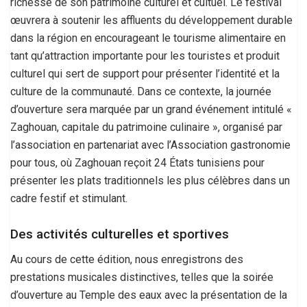
richesse de son patrimoine culturel et cultuel. Le festival
œuvrera à soutenir les affluents du développement durable
dans la région en encourageant le tourisme alimentaire en
tant qu’attraction importante pour les touristes et produit
culturel qui sert de support pour présenter l’identité et la
culture de la communauté. Dans ce contexte, la journée
d’ouverture sera marquée par un grand événement intitulé «
Zaghouan, capitale du patrimoine culinaire », organisé par
l’association en partenariat avec l’Association gastronomie
pour tous, où Zaghouan reçoit 24 États tunisiens pour
présenter les plats traditionnels les plus célèbres dans un
cadre festif et stimulant.
Des activités culturelles et sportives
Au cours de cette édition, nous enregistrons des
prestations musicales distinctives, telles que la soirée
d’ouverture au Temple des eaux avec la présentation de la