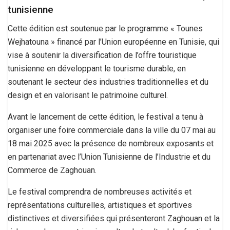
tunisienne
Cette édition est soutenue par le programme « Tounes
Wejhatouna » financé par l’Union européenne en Tunisie, qui
vise à soutenir la diversification de l’offre touristique
tunisienne en développant le tourisme durable, en
soutenant le secteur des industries traditionnelles et du
design et en valorisant le patrimoine culturel.
Avant le lancement de cette édition, le festival a tenu à
organiser une foire commerciale dans la ville du 07 mai au
18 mai 2025 avec la présence de nombreux exposants et
en partenariat avec l’Union Tunisienne de l’Industrie et du
Commerce de Zaghouan.
Le festival comprendra de nombreuses activités et
représentations culturelles, artistiques et sportives
distinctives et diversifiées qui présenteront Zaghouan et la