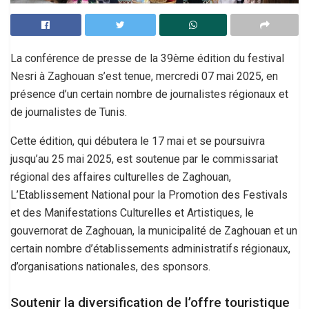
La conférence de presse de la 39ème édition du festival
Nesri à Zaghouan s’est tenue, mercredi 07 mai 2025, en
présence d’un certain nombre de journalistes régionaux et
de journalistes de Tunis.
Cette édition, qui débutera le 17 mai et se poursuivra
jusqu’au 25 mai 2025, est soutenue par le commissariat
régional des affaires culturelles de Zaghouan,
L’Etablissement National pour la Promotion des Festivals
et des Manifestations Culturelles et Artistiques, le
gouvernorat de Zaghouan, la municipalité de Zaghouan et un
certain nombre d’établissements administratifs régionaux,
d’organisations nationales, des sponsors.
Soutenir la diversification de l’offre touristique