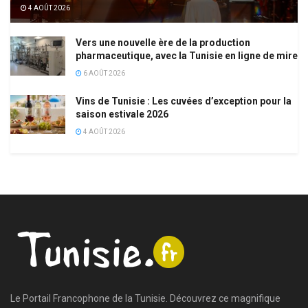
4 AOÛT 2026
Vers une nouvelle ère de la production
pharmaceutique, avec la Tunisie en ligne de mire
6 AOÛT 2026
Vins de Tunisie : Les cuvées d’exception pour la
saison estivale 2026
4 AOÛT 2026
Le Portail Francophone de la Tunisie. Découvrez ce magnifique